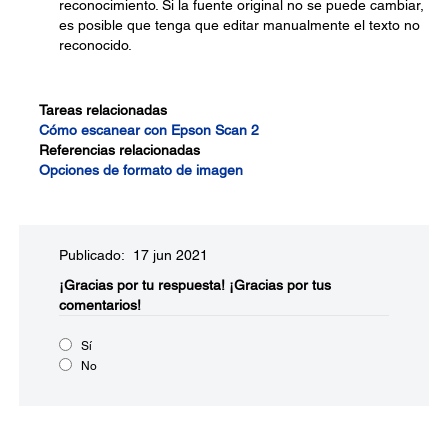
reconocimiento. Si la fuente original no se puede cambiar,
es posible que tenga que editar manualmente el texto no
reconocido.
Tareas relacionadas
Cómo escanear con Epson Scan 2
Referencias relacionadas
Opciones de formato de imagen
Publicado: 17 jun 2021
¡Gracias por tu respuesta!
¡Gracias por tus
comentarios!
Sí
No