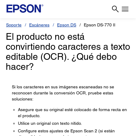
Soporte
Escáneres
Epson DS
Epson DS-770 II
El producto no está
convirtiendo caracteres a texto
editable (OCR). ¿Qué debo
hacer?
Si los caracteres en sus imágenes escaneadas no se
reconocen durante la conversión OCR, pruebe estas
soluciones:
Asegure que su original esté colocado de forma recta en
el producto.
Utilice un original con texto nítido.
Configure estos ajustes de Epson Scan 2 (si están