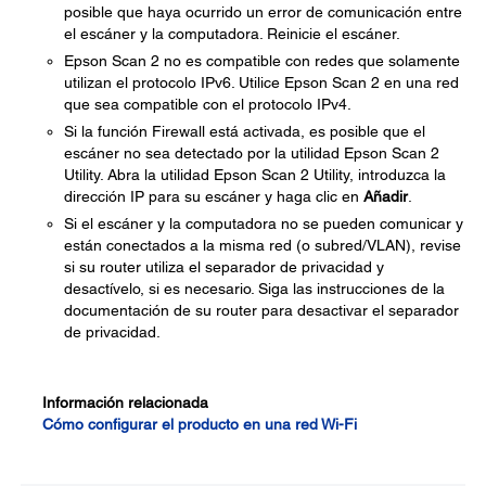
posible que haya ocurrido un error de comunicación entre
el escáner y la computadora. Reinicie el escáner.
Epson Scan 2 no es compatible con redes que solamente
utilizan el protocolo IPv6. Utilice Epson Scan 2 en una red
que sea compatible con el protocolo IPv4.
Si la función Firewall está activada, es posible que el
escáner no sea detectado por la utilidad Epson Scan 2
Utility. Abra la utilidad Epson Scan 2 Utility, introduzca la
dirección IP para su escáner y haga clic en
Añadir
.
Si el escáner y la computadora no se pueden comunicar y
están conectados a la misma red (o subred/VLAN), revise
si su router utiliza el separador de privacidad y
desactívelo, si es necesario. Siga las instrucciones de la
documentación de su router para desactivar el separador
de privacidad.
Información relacionada
Cómo configurar el producto en una red Wi-Fi