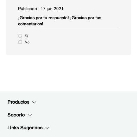
Publicado: 17 jun 2021
¡Gracias por tu respuesta!
¡Gracias por tus
comentarios!
Sí
No
Productos
Soporte
Links Sugeridos