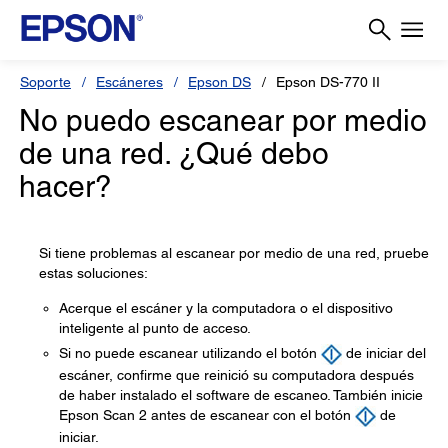
Soporte
Escáneres
Epson DS
Epson DS-770 II
No puedo escanear por medio
de una red. ¿Qué debo
hacer?
Si tiene problemas al escanear por medio de una red, pruebe
estas soluciones:
Acerque el escáner y la computadora o el dispositivo
inteligente al punto de acceso.
Si no puede escanear utilizando el botón
de iniciar del
escáner, confirme que reinició su computadora después
de haber instalado el software de escaneo. También inicie
Epson Scan 2 antes de escanear con el botón
de
iniciar.