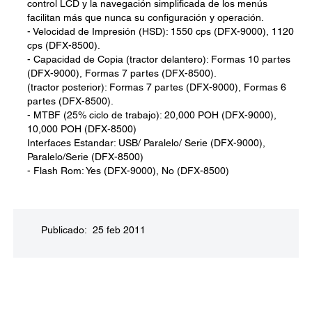
control LCD y la navegación simplificada de los menús
facilitan más que nunca su configuración y operación.
- Velocidad de Impresión (HSD): 1550 cps (DFX-9000), 1120
cps (DFX-8500).
- Capacidad de Copia (tractor delantero): Formas 10 partes
(DFX-9000), Formas 7 partes (DFX-8500).
(tractor posterior): Formas 7 partes (DFX-9000), Formas 6
partes (DFX-8500).
- MTBF (25% ciclo de trabajo): 20,000 POH (DFX-9000),
10,000 POH (DFX-8500)
Interfaces Estandar: USB/ Paralelo/ Serie (DFX-9000),
Paralelo/Serie (DFX-8500)
- Flash Rom: Yes (DFX-9000), No (DFX-8500)
Publicado: 25 feb 2011