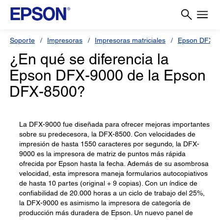
Soporte
Impresoras
Impresoras matriciales
Epson DFX
¿En qué se diferencia la
Epson DFX-9000 de la Epson
DFX-8500?
La DFX-9000 fue diseñada para ofrecer mejoras importantes
sobre su predecesora, la DFX-8500. Con velocidades de
impresión de hasta 1550 caracteres por segundo, la DFX-
9000 es la impresora de matriz de puntos más rápida
ofrecida por Epson hasta la fecha. Además de su asombrosa
velocidad, esta impresora maneja formularios autocopiativos
de hasta 10 partes (original + 9 copias). Con un índice de
confiabilidad de 20.000 horas a un ciclo de trabajo del 25%,
la DFX-9000 es asimismo la impresora de categoría de
producción más duradera de Epson. Un nuevo panel de