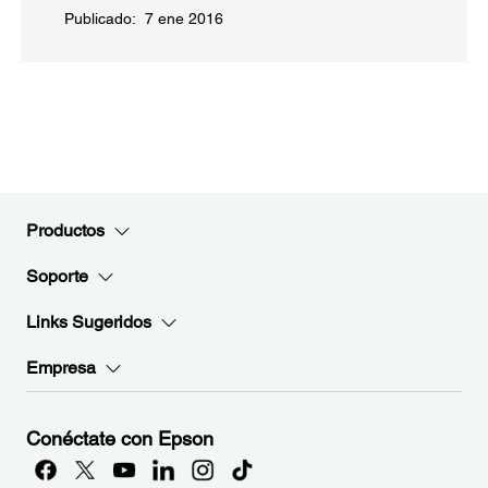
Publicado: 7 ene 2016
Productos
Soporte
Links Sugeridos
Empresa
Conéctate con Epson