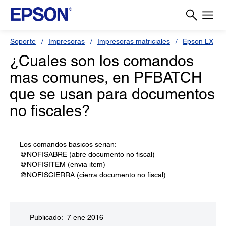
Soporte
Impresoras
Impresoras matriciales
Epson LX
¿Cuales son los comandos
mas comunes, en PFBATCH
que se usan para documentos
no fiscales?
Los comandos basicos serian:
@NOFISABRE (abre documento no fiscal)
@NOFISITEM (envia item)
@NOFISCIERRA (cierra documento no fiscal)
Publicado: 7 ene 2016