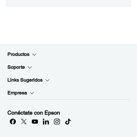
Productos
Soporte
Links Sugeridos
Empresa
Conéctate con Epson