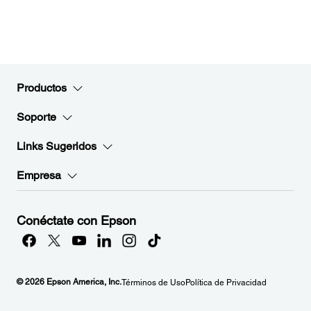
Productos
Soporte
Links Sugeridos
Empresa
Conéctate con Epson
© 2026 Epson America, Inc.
Términos de Uso
Política de Privacidad