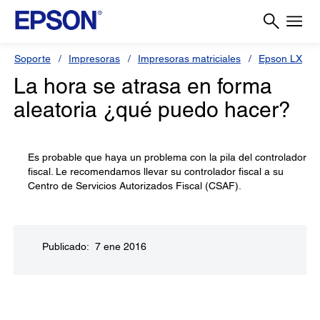
Soporte
Impresoras
Impresoras matriciales
Epson LX
La hora se atrasa en forma
aleatoria ¿qué puedo hacer?
Es probable que haya un problema con la pila del controlador
fiscal. Le recomendamos llevar su controlador fiscal a su
Centro de Servicios Autorizados Fiscal (CSAF).
Publicado: 7 ene 2016