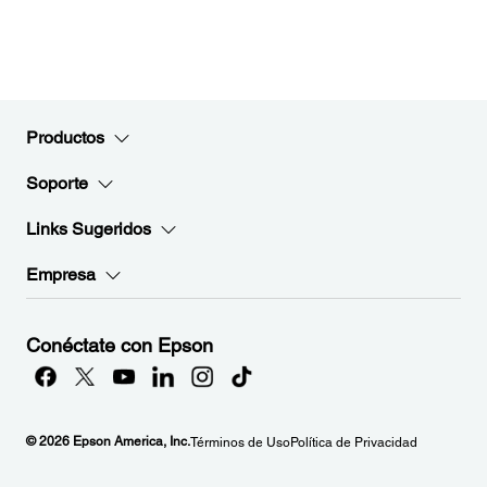
Productos
Soporte
Links Sugeridos
Empresa
Conéctate con Epson
© 2026 Epson America, Inc.
Términos de Uso
Política de Privacidad