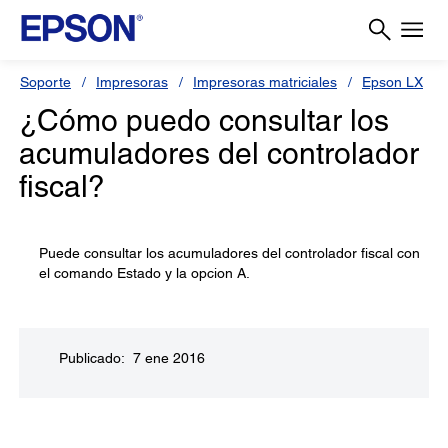
Soporte
Impresoras
Impresoras matriciales
Epson LX
¿Cómo puedo consultar los
acumuladores del controlador
fiscal?
Puede consultar los acumuladores del controlador fiscal con
el comando Estado y la opcion A.
Publicado: 7 ene 2016