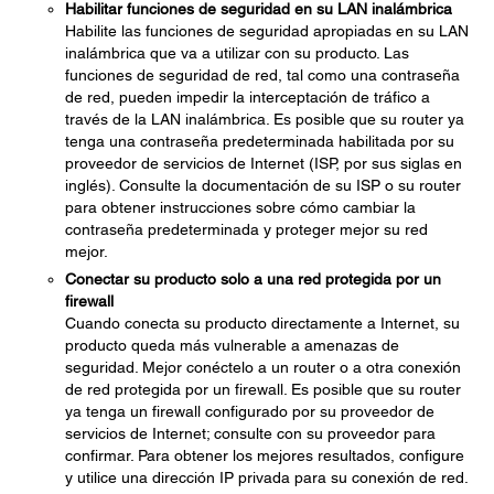
Habilitar funciones de seguridad en su LAN inalámbrica
Habilite las funciones de seguridad apropiadas en su LAN
inalámbrica que va a utilizar con su producto. Las
funciones de seguridad de red, tal como una contraseña
de red, pueden impedir la interceptación de tráfico a
través de la LAN inalámbrica. Es posible que su router ya
tenga una contraseña predeterminada habilitada por su
proveedor de servicios de Internet (ISP, por sus siglas en
inglés). Consulte la documentación de su ISP o su router
para obtener instrucciones sobre cómo cambiar la
contraseña predeterminada y proteger mejor su red
mejor.
Conectar su producto solo a una red protegida por un
firewall
Cuando conecta su producto directamente a Internet, su
producto queda más vulnerable a amenazas de
seguridad. Mejor conéctelo a un router o a otra conexión
de red protegida por un firewall. Es posible que su router
ya tenga un firewall configurado por su proveedor de
servicios de Internet; consulte con su proveedor para
confirmar. Para obtener los mejores resultados, configure
y utilice una dirección IP privada para su conexión de red.