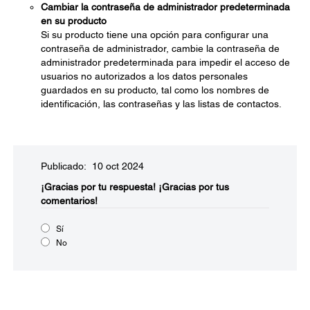
Cambiar la contraseña de administrador predeterminada
en su producto
Si su producto tiene una opción para configurar una
contraseña de administrador, cambie la contraseña de
administrador predeterminada para impedir el acceso de
usuarios no autorizados a los datos personales
guardados en su producto, tal como los nombres de
identificación, las contraseñas y las listas de contactos.
Publicado: 10 oct 2024
¡Gracias por tu respuesta!
¡Gracias por tus
comentarios!
Sí
No