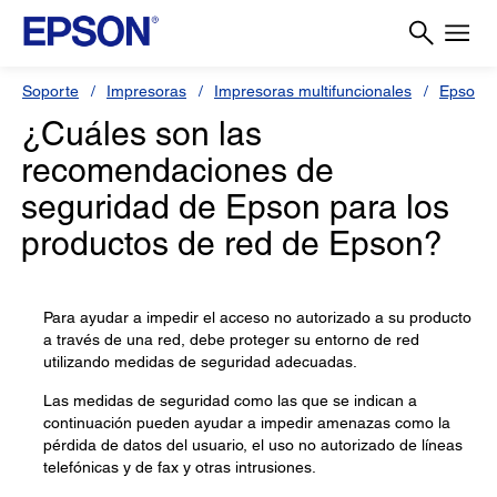
Soporte
Impresoras
Impresoras multifuncionales
Epson L
¿Cuáles son las
recomendaciones de
seguridad de Epson para los
productos de red de Epson?
Para ayudar a impedir el acceso no autorizado a su producto
a través de una red, debe proteger su entorno de red
utilizando medidas de seguridad adecuadas.
Las medidas de seguridad como las que se indican a
continuación pueden ayudar a impedir amenazas como la
pérdida de datos del usuario, el uso no autorizado de líneas
telefónicas y de fax y otras intrusiones.