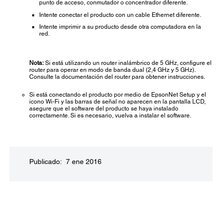
punto de acceso, conmutador o concentrador diferente.
Intente conectar el producto con un cable Ethernet diferente.
Intente imprimir a su producto desde otra computadora en la
red.
Nota:
Si está utilizando un router inalámbrico de 5 GHz, configure el
router para operar en modo de banda dual (2,4 GHz y 5 GHz).
Consulte la documentación del router para obtener instrucciones.
Si está conectando el producto por medio de EpsonNet Setup y el
icono Wi-Fi y las barras de señal no aparecen en la pantalla LCD,
asegure que el software del producto se haya instalado
correctamente. Si es necesario, vuelva a instalar el software.
Publicado: 7 ene 2016