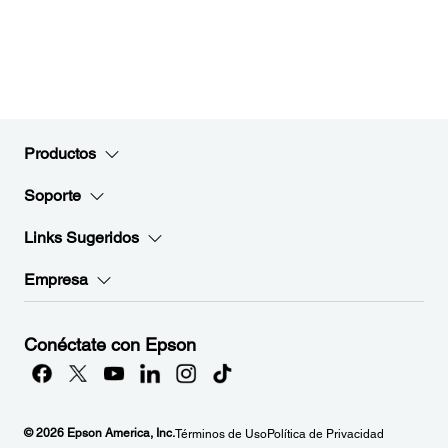
Productos
Soporte
Links Sugeridos
Empresa
Conéctate con Epson
© 2026 Epson America, Inc.
Términos de Uso
Política de Privacidad