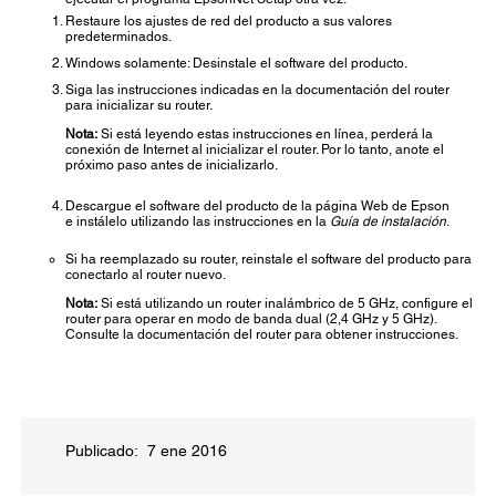
Restaure los ajustes de red del producto a sus valores
predeterminados.
Windows solamente: Desinstale el software del producto.
Siga las instrucciones indicadas en la documentación del router
para inicializar su router.
Nota:
Si está leyendo estas instrucciones en línea, perderá la
conexión de Internet al inicializar el router. Por lo tanto, anote el
próximo paso antes de inicializarlo.
Descargue el software del producto de la página Web de Epson
e instálelo utilizando las instrucciones en la
Guía de instalación
.
Si ha reemplazado su router, reinstale el software del producto para
conectarlo al router nuevo.
Nota:
Si está utilizando un router inalámbrico de 5 GHz, configure el
router para operar en modo de banda dual (2,4 GHz y 5 GHz).
Consulte la documentación del router para obtener instrucciones.
Publicado: 7 ene 2016