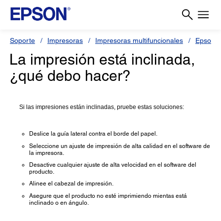
Soporte
Impresoras
Impresoras multifuncionales
Epson L
La impresión está inclinada,
¿qué debo hacer?
Si las impresiones están inclinadas, pruebe estas soluciones:
Deslice la guía lateral contra el borde del papel.
Seleccione un ajuste de impresión de alta calidad en el software de
la impresora.
Desactive cualquier ajuste de alta velocidad en el software del
producto.
Alinee el cabezal de impresión.
Asegure que el producto no esté imprimiendo mientas está
inclinado o en ángulo.