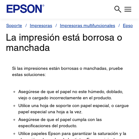
Soporte
Impresoras
Impresoras multifuncionales
Epson L
La impresión está borrosa o
manchada
Si las impresiones están borrosas o manchadas, pruebe
estas soluciones:
Asegúrese de que el papel no este húmedo, doblado,
viejo o cargado incorrectamente en el producto.
Utilice una hoja de soporte con papel especial, o cargue
papel especial una hoja a la vez.
Asegúrese de que el papel cumpla con las
especificaciones del producto.
Utilice papeles Epson para garantizar la saturación y la