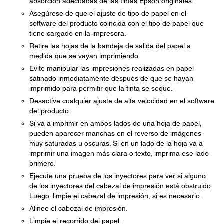
absorción adecuadas de las tintas Epson originales.
Asegúrese de que el ajuste de tipo de papel en el
software del producto coincida con el tipo de papel que
tiene cargado en la impresora.
Retire las hojas de la bandeja de salida del papel a
medida que se vayan imprimiendo.
Evite manipular las impresiones realizadas en papel
satinado inmediatamente después de que se hayan
imprimido para permitir que la tinta se seque.
Desactive cualquier ajuste de alta velocidad en el software
del producto.
Si va a imprimir en ambos lados de una hoja de papel,
pueden aparecer manchas en el reverso de imágenes
muy saturadas u oscuras. Si en un lado de la hoja va a
imprimir una imagen más clara o texto, imprima ese lado
primero.
Ejecute una prueba de los inyectores para ver si alguno
de los inyectores del cabezal de impresión está obstruido.
Luego, limpie el cabezal de impresión, si es necesario.
Alinee el cabezal de impresión.
Limpie el recorrido del papel.