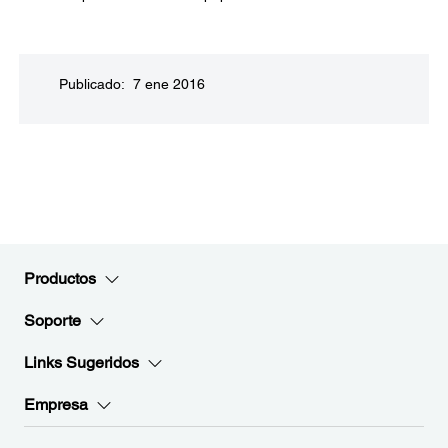
Publicado: 7 ene 2016
Productos
Soporte
Links Sugeridos
Empresa