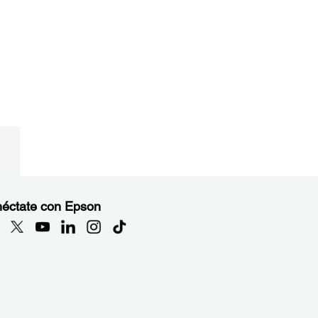
éctate con Epson