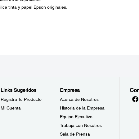
lice tinta y papel Epson originales.
Con
Links Sugeridos
Empresa
Registra Tu Producto
Acerca de Nosotros
Mi Cuenta
Historia de la Empresa
Equipo Ejecutivo
Trabaja con Nosotros
Sala de Prensa