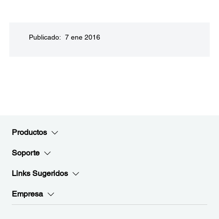
Publicado: 7 ene 2016
Productos
Soporte
Links Sugeridos
Empresa