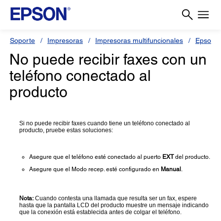
Soporte
Impresoras
Impresoras multifuncionales
Epson L
No puede recibir faxes con un
teléfono conectado al
producto
Si no puede recibir faxes cuando tiene un teléfono conectado al
producto, pruebe estas soluciones:
Asegure que el teléfono esté conectado al puerto
EXT
del producto.
Asegure que el Modo recep. esté configurado en
Manual
.
Nota:
Cuando contesta una llamada que resulta ser un fax, espere
hasta que la pantalla LCD del producto muestre un mensaje indicando
que la conexión está establecida antes de colgar el teléfono.