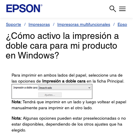
Soporte
Impresoras
Impresoras multifuncionales
Epson L
¿Cómo activo la impresión a
doble cara para mi producto
en Windows?
Para imprimir en ambos lados del papel, seleccione una de
las opciones de
Impresión a doble cara
en la ficha Principal.
Nota:
Tendrá que imprimir en un lado y luego voltear el papel
manualmente para imprimir en el otro lado.
Nota:
Algunas opciones pueden estar preseleccionadas o no
estar disponibles, dependiendo de los otros ajustes que ha
elegido.