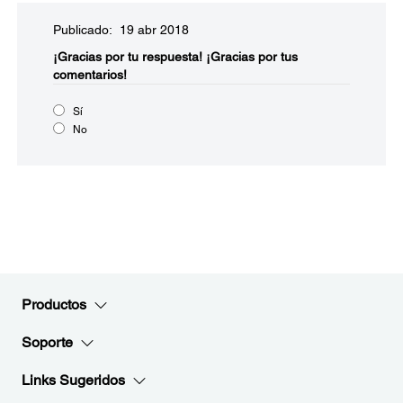
Publicado: 19 abr 2018
¡Gracias por tu respuesta!
¡Gracias por tus
comentarios!
Sí
No
Productos
Soporte
Links Sugeridos