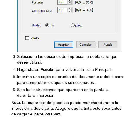
Seleccione las opciones de impresión a doble cara que
desea utilizar.
Haga clic en
Aceptar
para volver a la ficha Principal.
Imprima una copia de prueba del documento a doble cara
para comprobar los ajustes seleccionados.
Siga las instrucciones que aparecen en la pantalla
durante la impresión.
Nota:
La superficie del papel se puede manchar durante la
impresión a doble cara. Asegure que la tinta esté seca antes
de cargar el papel otra vez.