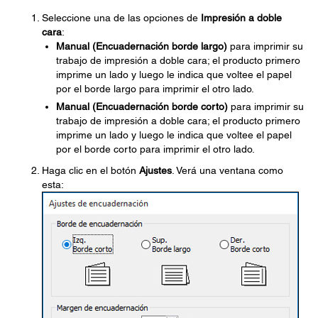
Seleccione una de las opciones de
Impresión a doble
cara
:
Manual (Encuadernación borde largo)
para imprimir su
trabajo de impresión a doble cara; el producto primero
imprime un lado y luego le indica que voltee el papel
por el borde largo para imprimir el otro lado.
Manual (Encuadernación borde corto)
para imprimir su
trabajo de impresión a doble cara; el producto primero
imprime un lado y luego le indica que voltee el papel
por el borde corto para imprimir el otro lado.
Haga clic en el botón
Ajustes
. Verá una ventana como
esta: