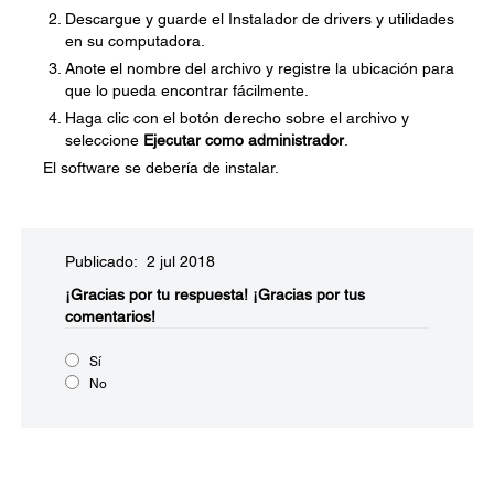
Descargue y guarde el Instalador de drivers y utilidades
en su computadora.
Anote el nombre del archivo y registre la ubicación para
que lo pueda encontrar fácilmente.
Haga clic con el botón derecho sobre el archivo y
seleccione
Ejecutar como administrador
.
El software se debería de instalar.
Publicado: 2 jul 2018
¡Gracias por tu respuesta!
¡Gracias por tus
comentarios!
Sí
No