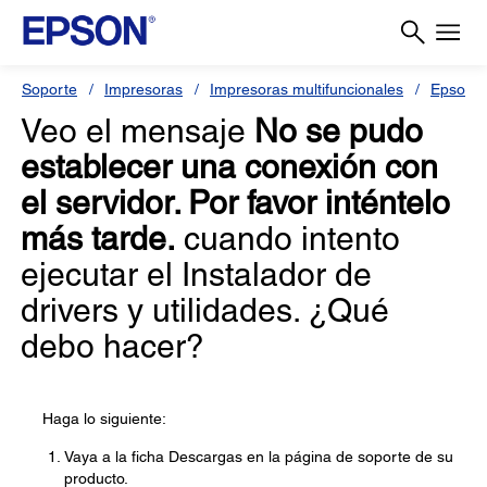
Soporte
Impresoras
Impresoras multifuncionales
Epson L
Veo el mensaje
No se pudo
establecer una conexión con
el servidor. Por favor inténtelo
más tarde.
cuando intento
ejecutar el Instalador de
drivers y utilidades. ¿Qué
debo hacer?
Haga lo siguiente:
Vaya a la ficha Descargas en la página de soporte de su
producto.