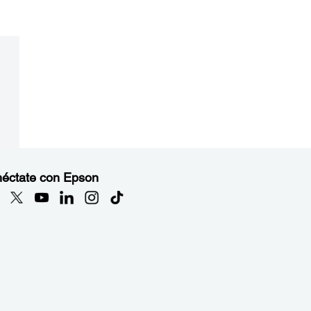
éctate con Epson