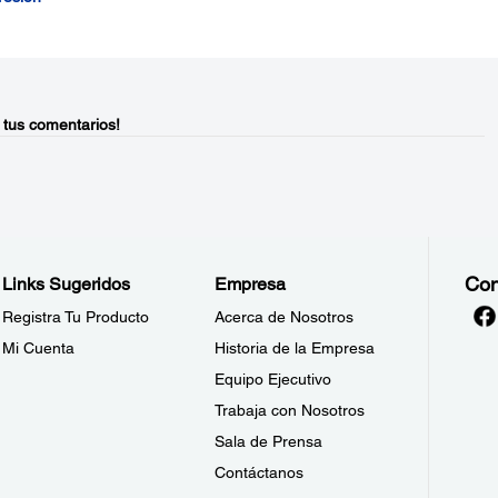
 tus comentarios!
Con
Links Sugeridos
Empresa
Registra Tu Producto
Acerca de Nosotros
Mi Cuenta
Historia de la Empresa
Equipo Ejecutivo
Trabaja con Nosotros
Sala de Prensa
Contáctanos