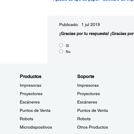
Publicado: 1 jul 2019
¡Gracias por tu respuesta!
¡Gracias por
Sí
No
Productos
Soporte
Impresoras
Impresoras
Proyectores
Proyectores
Escáneres
Escáneres
Puntos de Venta
Puntos de Venta
Robots
Robots
Microdispositivos
Otros Productos