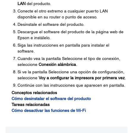
LAN
del producto.
Conecte el otro extremo a cualquier puerto LAN
disponible en su router o punto de acceso.
Desinstale el software del producto.
Descargue el software del producto de la página web de
Epson e instálelo.
Siga las instrucciones en pantalla para instalar el
software.
Cuando vea la pantalla Seleccione el tipo de conexión,
seleccione
Conexión alámbrica
.
Si ve la pantalla Seleccione una opción de configuración,
seleccione
Voy a configurar la impresora por primera vez
.
Continúe con las instrucciones que aparecen en pantalla.
Conceptos relacionados
Cómo desinstalar el software del producto
Tareas relacionadas
Cómo desactivar las funciones de Wi-Fi