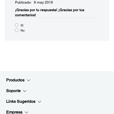
Publicado: 9 may 2019
¡Gracias por tu respuesta!
¡Gracias por tus
comentarios!
Sí
No
Productos
Soporte
Links Sugeridos
Empresa