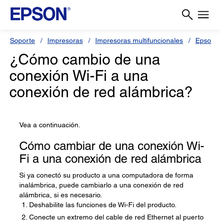
Soporte
Impresoras
Impresoras multifuncionales
Epson 
¿Cómo cambio de una
conexión Wi-Fi a una
conexión de red alámbrica?
Vea a continuación.
Cómo cambiar de una conexión Wi-
Fi a una conexión de red alámbrica
Si ya conectó su producto a una computadora de forma
inalámbrica, puede cambiarlo a una conexión de red
alámbrica, si es necesario.
Deshabilite las funciones de Wi-Fi del producto.
Conecte un extremo del cable de red Ethernet al puerto