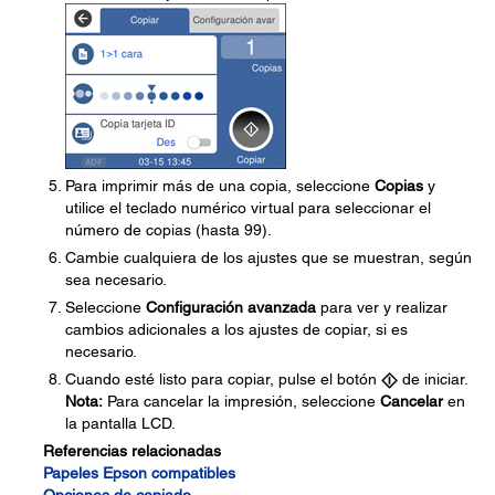
Para imprimir más de una copia, seleccione
Copias
y
utilice el teclado numérico virtual para seleccionar el
número de copias (hasta 99).
Cambie cualquiera de los ajustes que se muestran, según
sea necesario.
Seleccione
Configuración avanzada
para ver y realizar
cambios adicionales a los ajustes de copiar, si es
necesario.
Cuando esté listo para copiar, pulse el botón
de iniciar.
Nota:
Para cancelar la impresión, seleccione
Cancelar
en
la pantalla LCD.
Referencias relacionadas
Papeles Epson compatibles