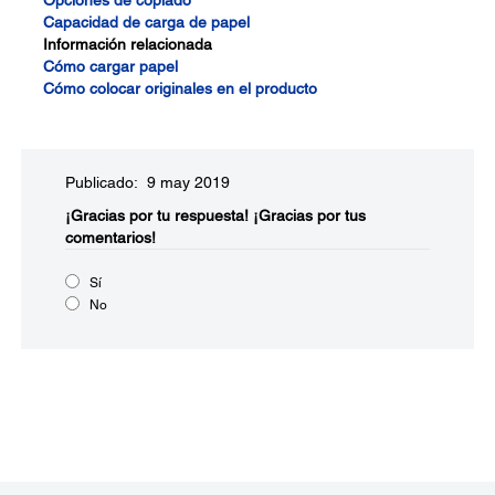
Opciones de copiado
Capacidad de carga de papel
Información relacionada
Cómo cargar papel
Cómo colocar originales en el producto
Publicado: 9 may 2019
¡Gracias por tu respuesta!
¡Gracias por tus
comentarios!
Sí
No