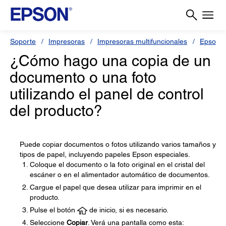
Soporte
Impresoras
Impresoras multifuncionales
Epson 
¿Cómo hago una copia de un
documento o una foto
utilizando el panel de control
del producto?
Puede copiar documentos o fotos utilizando varios tamaños y
tipos de papel, incluyendo papeles Epson especiales.
Coloque el documento o la foto original en el cristal del
escáner o en el alimentador automático de documentos.
Cargue el papel que desea utilizar para imprimir en el
producto.
Pulse el botón
de inicio, si es necesario.
Seleccione
Copiar
. Verá una pantalla como esta: