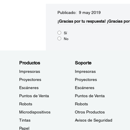
Publicado: 9 may 2019
¡Gracias por tu respuesta!
¡Gracias por
Sí
No
Productos
Soporte
Impresoras
Impresoras
Proyectores
Proyectores
Escáneres
Escáneres
Puntos de Venta
Puntos de Venta
Robots
Robots
Microdispositivos
Otros Productos
Tintas
Avisos de Seguridad
Papel