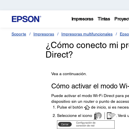
Impresoras
Tintas
Proyec
Soporte
Impresoras
Impresoras multifuncionales
Epso
¿Cómo conecto mi pr
Direct?
Vea a continuación.
Cómo activar el modo Wi-
Puede activar el modo Wi-Fi Direct para p
dispositivo sin un router o punto de acceso
Pulse el botón
de inicio, si es neces
Seleccione el icono
. Verá 