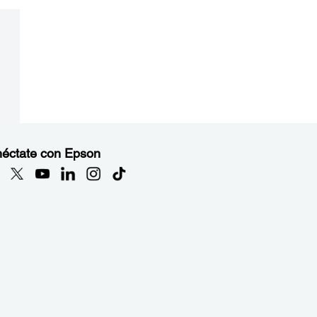
éctate con Epson