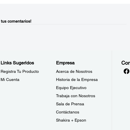
 tus comentarios!
Con
Links Sugeridos
Empresa
Registra Tu Producto
Acerca de Nosotros
Mi Cuenta
Historia de la Empresa
Equipo Ejecutivo
Trabaja con Nosotros
Sala de Prensa
Contáctanos
Shakira + Epson