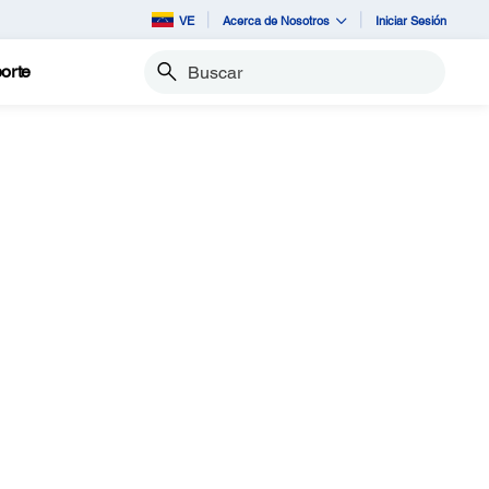
VE
Acerca de Nosotros
Iniciar Sesión
orte
Buscar