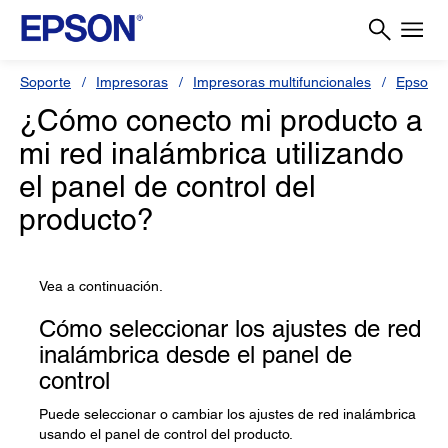
Soporte
Impresoras
Impresoras multifuncionales
Epson 
¿Cómo conecto mi producto a
mi red inalámbrica utilizando
el panel de control del
producto?
Vea a continuación.
Cómo seleccionar los ajustes de red
inalámbrica desde el panel de
control
Puede seleccionar o cambiar los ajustes de red inalámbrica
usando el panel de control del producto.