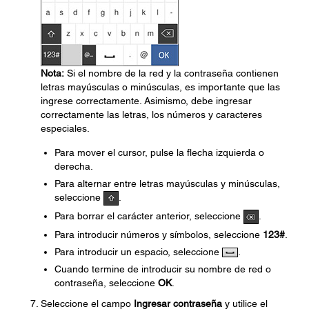
Nota:
Si el nombre de la red y la contraseña contienen
letras mayúsculas o minúsculas, es importante que las
ingrese correctamente. Asimismo, debe ingresar
correctamente las letras, los números y caracteres
especiales.
Para mover el cursor, pulse la flecha izquierda o
derecha.
Para alternar entre letras mayúsculas y minúsculas,
seleccione
.
Para borrar el carácter anterior, seleccione
.
Para introducir números y símbolos, seleccione
123#
.
Para introducir un espacio, seleccione
.
Cuando termine de introducir su nombre de red o
contraseña, seleccione
OK
.
Seleccione el campo
Ingresar contraseña
y utilice el