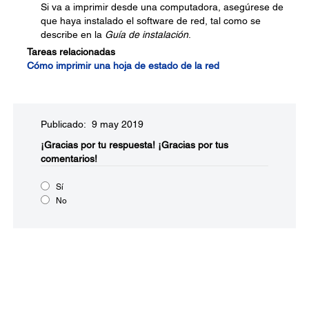
Si va a imprimir desde una computadora, asegúrese de
que haya instalado el software de red, tal como se
describe en la
Guía de instalación
.
Tareas relacionadas
Cómo imprimir una hoja de estado de la red
Publicado: 9 may 2019
¡Gracias por tu respuesta!
¡Gracias por tus
comentarios!
Sí
No