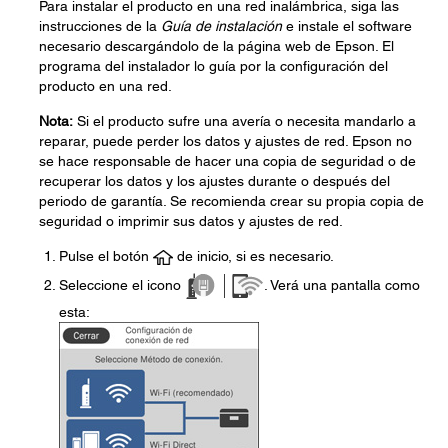
Para instalar el producto en una red inalámbrica, siga las
instrucciones de la
Guía de instalación
e instale el software
necesario descargándolo de la página web de Epson. El
programa del instalador lo guía por la configuración del
producto en una red.
Nota:
Si el producto sufre una avería o necesita mandarlo a
reparar, puede perder los datos y ajustes de red. Epson no
se hace responsable de hacer una copia de seguridad o de
recuperar los datos y los ajustes durante o después del
periodo de garantía. Se recomienda crear su propia copia de
seguridad o imprimir sus datos y ajustes de red.
Pulse el botón
de inicio, si es necesario.
Seleccione el icono
. Verá una pantalla como
esta: