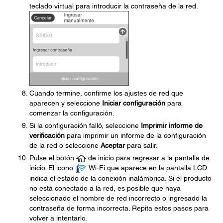
teclado virtual para introducir la contraseña de la red.
Cuando termine, confirme los ajustes de red que
aparecen y seleccione
Iniciar configuración
para
comenzar la configuración.
Si la configuración falló, seleccione
Imprimir informe de
verificación
para imprimir un informe de la configuración
de la red o seleccione
Aceptar
para salir.
Pulse el botón
de inicio para regresar a la pantalla de
inicio. El icono
Wi-Fi que aparece en la pantalla LCD
indica el estado de la conexión inalámbrica. Si el producto
no está conectado a la red, es posible que haya
seleccionado el nombre de red incorrecto o ingresado la
contraseña de forma incorrecta. Repita estos pasos para
volver a intentarlo.