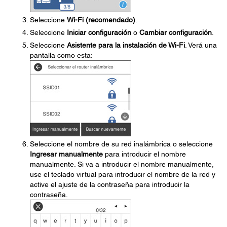
Seleccione
Wi-Fi (recomendado)
.
Seleccione
Iniciar configuración
o
Cambiar configuración
.
Seleccione
Asistente para la instalación de Wi-Fi
. Verá una
pantalla como esta:
Seleccione el nombre de su red inalámbrica o seleccione
Ingresar manualmente
para introducir el nombre
manualmente. Si va a introducir el nombre manualmente,
use el teclado virtual para introducir el nombre de la red y
active el ajuste de la contraseña para introducir la
contraseña.