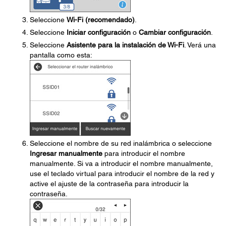
Seleccione
Wi-Fi (recomendado)
.
Seleccione
Iniciar configuración
o
Cambiar configuración
.
Seleccione
Asistente para la instalación de Wi-Fi
. Verá una
pantalla como esta:
Seleccione el nombre de su red inalámbrica o seleccione
Ingresar manualmente
para introducir el nombre
manualmente. Si va a introducir el nombre manualmente,
use el teclado virtual para introducir el nombre de la red y
active el ajuste de la contraseña para introducir la
contraseña.