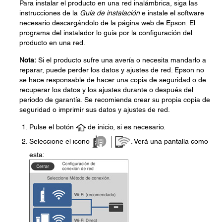
Para instalar el producto en una red inalámbrica, siga las
instrucciones de la
Guía de instalación
e instale el software
necesario descargándolo de la página web de Epson. El
programa del instalador lo guía por la configuración del
producto en una red.
Nota:
Si el producto sufre una avería o necesita mandarlo a
reparar, puede perder los datos y ajustes de red. Epson no
se hace responsable de hacer una copia de seguridad o de
recuperar los datos y los ajustes durante o después del
periodo de garantía. Se recomienda crear su propia copia de
seguridad o imprimir sus datos y ajustes de red.
Pulse el botón
de inicio, si es necesario.
Seleccione el icono
. Verá una pantalla como
esta: