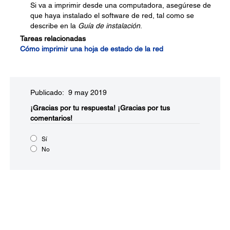
Si va a imprimir desde una computadora, asegúrese de
que haya instalado el software de red, tal como se
describe en la
Guía de instalación
.
Tareas relacionadas
Cómo imprimir una hoja de estado de la red
Publicado: 9 may 2019
¡Gracias por tu respuesta!
¡Gracias por tus
comentarios!
Sí
No