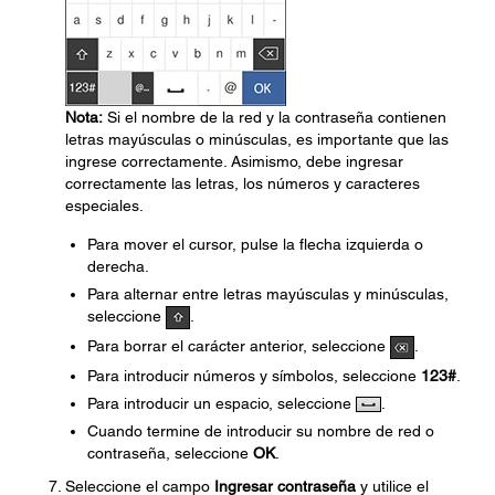
Nota:
Si el nombre de la red y la contraseña contienen
letras mayúsculas o minúsculas, es importante que las
ingrese correctamente. Asimismo, debe ingresar
correctamente las letras, los números y caracteres
especiales.
Para mover el cursor, pulse la flecha izquierda o
derecha.
Para alternar entre letras mayúsculas y minúsculas,
seleccione
.
Para borrar el carácter anterior, seleccione
.
Para introducir números y símbolos, seleccione
123#
.
Para introducir un espacio, seleccione
.
Cuando termine de introducir su nombre de red o
contraseña, seleccione
OK
.
Seleccione el campo
Ingresar contraseña
y utilice el