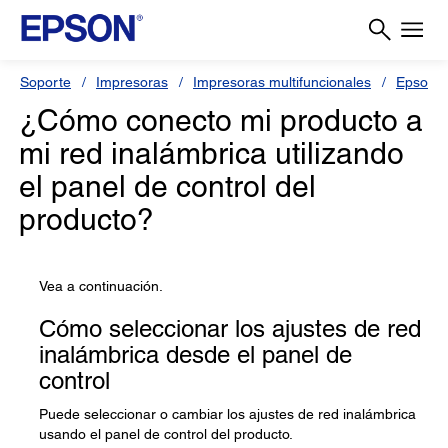
Soporte
Impresoras
Impresoras multifuncionales
Epson 
¿Cómo conecto mi producto a
mi red inalámbrica utilizando
el panel de control del
producto?
Vea a continuación.
Cómo seleccionar los ajustes de red
inalámbrica desde el panel de
control
Puede seleccionar o cambiar los ajustes de red inalámbrica
usando el panel de control del producto.