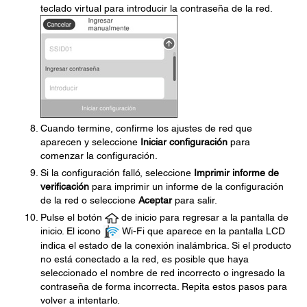
teclado virtual para introducir la contraseña de la red.
Cuando termine, confirme los ajustes de red que
aparecen y seleccione
Iniciar configuración
para
comenzar la configuración.
Si la configuración falló, seleccione
Imprimir informe de
verificación
para imprimir un informe de la configuración
de la red o seleccione
Aceptar
para salir.
Pulse el botón
de inicio para regresar a la pantalla de
inicio. El icono
Wi-Fi que aparece en la pantalla LCD
indica el estado de la conexión inalámbrica. Si el producto
no está conectado a la red, es posible que haya
seleccionado el nombre de red incorrecto o ingresado la
contraseña de forma incorrecta. Repita estos pasos para
volver a intentarlo.