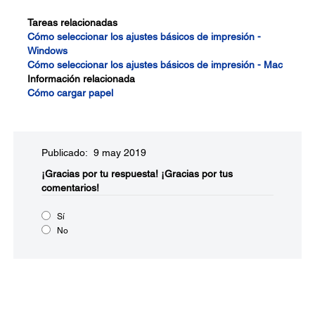
Tareas relacionadas
Cómo seleccionar los ajustes básicos de impresión -
Windows
Cómo seleccionar los ajustes básicos de impresión - Mac
Información relacionada
Cómo cargar papel
Publicado: 9 may 2019
¡Gracias por tu respuesta!
¡Gracias por tus
comentarios!
Sí
No