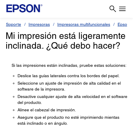
Soporte
Impresoras
Impresoras multifuncionales
Epson 
Mi impresión está ligeramente
inclinada. ¿Qué debo hacer?
Si las impresiones están inclinadas, pruebe estas soluciones:
Deslice las guías laterales contra los bordes del papel.
Seleccione un ajuste de impresión de alta calidad en el
software de la impresora.
Desactive cualquier ajuste de alta velocidad en el software
del producto.
Alinee el cabezal de impresión.
Asegure que el producto no esté imprimiendo mientas
está inclinado o en ángulo.