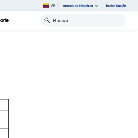
VE
Acerca de Nosotros
Iniciar Sesión
orte
Buscar