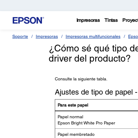
Impresoras
Tintas
Proyec
Soporte
Impresoras
Impresoras multifuncionales
Epso
¿Cómo sé qué tipo de
driver del producto?
Consulte la siguiente tabla.
Ajustes de tipo de papel 
Para este papel
Papel normal
Epson Bright White Pro Paper
Papel membretado