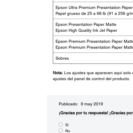
Epson Ultra Premium Presentation Paper
Papel grueso de 25 a 68 lb (91 a 256 g/m
Epson Presentation Paper Matte
Epson High Quality Ink Jet Paper
Epson Premium Presentation Paper Matt
Epson Premium Presentation Paper Matt
Sobres
Nota:
Los ajustes que aparecen aquí solo 
ajustes del panel de control del producto.
Publicado: 9 may 2019
¡Gracias por tu respuesta!
¡Gracias por
Sí
No