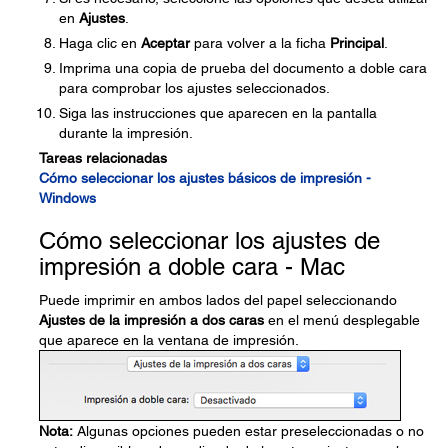
en
Ajustes
.
Haga clic en
Aceptar
para volver a la ficha
Principal
.
Imprima una copia de prueba del documento a doble cara
para comprobar los ajustes seleccionados.
Siga las instrucciones que aparecen en la pantalla
durante la impresión.
Tareas relacionadas
Cómo seleccionar los ajustes básicos de impresión -
Windows
Cómo seleccionar los ajustes de
impresión a doble cara - Mac
Puede imprimir en ambos lados del papel seleccionando
Ajustes de la impresión a dos caras
en el menú desplegable
que aparece en la ventana de impresión.
Nota:
Algunas opciones pueden estar preseleccionadas o no