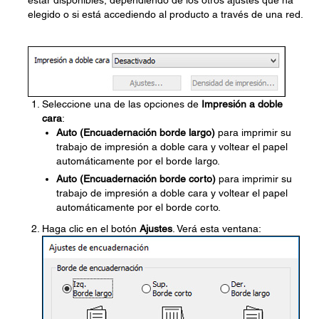
estar disponibles, dependiendo de los otros ajustes que ha
elegido o si está accediendo al producto a través de una red.
Seleccione una de las opciones de
Impresión a doble
cara
:
Auto (Encuadernación borde largo)
para imprimir su
trabajo de impresión a doble cara y voltear el papel
automáticamente por el borde largo.
Auto (Encuadernación borde corto)
para imprimir su
trabajo de impresión a doble cara y voltear el papel
automáticamente por el borde corto.
Haga clic en el botón
Ajustes
. Verá esta ventana: