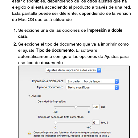
estar disponibles, dependiendo de los otros ajustes que ha
elegido o si está accediendo al producto a través de una red.
Esta pantalla puede ser diferente, dependiendo de la versión
de Mac OS que está utilizando.
Seleccione una de las opciones de
Impresión a doble
cara
.
Seleccione el tipo de documento que va a imprimir como
el ajuste
Tipo de documento
. El software
automáticamente configura las opciones de Ajustes para
ese tipo de documento.