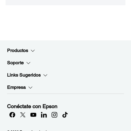
Productos
Soporte
Links Sugeridos
Empresa
Conéctate con Epson