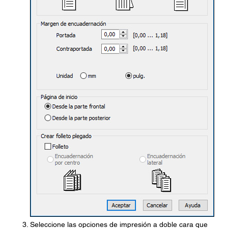
Seleccione las opciones de impresión a doble cara que