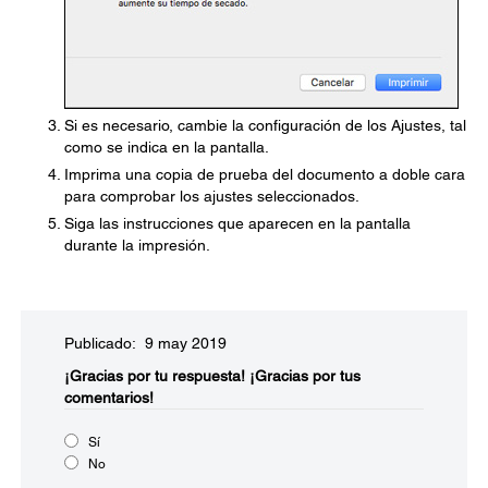
Si es necesario, cambie la configuración de los Ajustes, tal
como se indica en la pantalla.
Imprima una copia de prueba del documento a doble cara
para comprobar los ajustes seleccionados.
Siga las instrucciones que aparecen en la pantalla
durante la impresión.
Publicado: 9 may 2019
¡Gracias por tu respuesta!
¡Gracias por tus
comentarios!
Sí
No