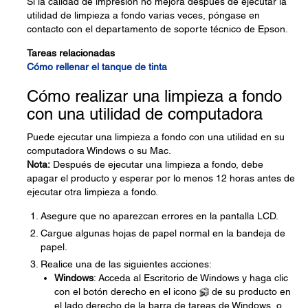
Si la calidad de impresión no mejora después de ejecutar la
utilidad de limpieza a fondo varias veces, póngase en
contacto con el departamento de soporte técnico de Epson.
Tareas relacionadas
Cómo rellenar el tanque de tinta
Cómo realizar una limpieza a fondo
con una utilidad de computadora
Puede ejecutar una limpieza a fondo con una utilidad en su
computadora Windows o su Mac.
Nota:
Después de ejecutar una limpieza a fondo, debe
apagar el producto y esperar por lo menos 12 horas antes de
ejecutar otra limpieza a fondo.
Asegure que no aparezcan errores en la pantalla LCD.
Cargue algunas hojas de papel normal en la bandeja de
papel.
Realice una de las siguientes acciones:
Windows
: Acceda al Escritorio de Windows y haga clic
con el botón derecho en el icono
de su producto en
el lado derecho de la barra de tareas de Windows, o