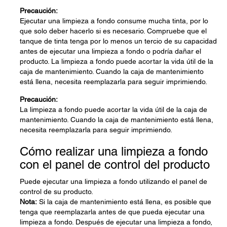
Precaución:
Ejecutar una limpieza a fondo consume mucha tinta, por lo
que solo deber hacerlo si es necesario. Compruebe que el
tanque de tinta tenga por lo menos un tercio de su capacidad
antes de ejecutar una limpieza a fondo o podría dañar el
producto. La limpieza a fondo puede acortar la vida útil de la
caja de mantenimiento. Cuando la caja de mantenimiento
está llena, necesita reemplazarla para seguir imprimiendo.
Precaución:
La limpieza a fondo puede acortar la vida útil de la caja de
mantenimiento. Cuando la caja de mantenimiento está llena,
necesita reemplazarla para seguir imprimiendo.
Cómo realizar una limpieza a fondo
con el panel de control del producto
Puede ejecutar una limpieza a fondo utilizando el panel de
control de su producto.
Nota:
Si la caja de mantenimiento está llena, es posible que
tenga que reemplazarla antes de que pueda ejecutar una
limpieza a fondo. Después de ejecutar una limpieza a fondo,