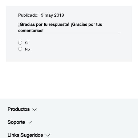
Publicado: 9 may 2019
¡Gracias por tu respuesta!
¡Gracias por tus
comentarios!
Sí
No
Productos
Soporte
Links Sugeridos