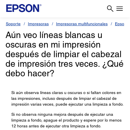
Soporte
Impresoras
Impresoras multifuncionales
Epson 
Aún veo líneas blancas u
oscuras en mi impresión
después de limpiar el cabezal
de impresión tres veces. ¿Qué
debo hacer?
Si aún observa líneas claras u oscuras o si faltan colores en
las impresiones, incluso después de limpiar el cabezal de
impresión varias veces, puede ejecutar una limpieza a fondo.
Si no observa ninguna mejora después de ejecutar una
limpieza a fondo, apague el producto y espere por lo menos
12 horas antes de ejecutar otra limpieza a fondo.