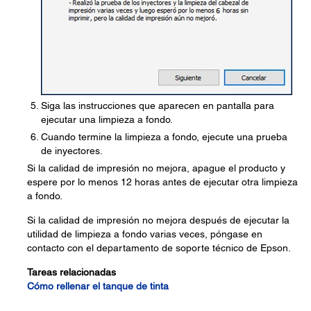
Siga las instrucciones que aparecen en pantalla para
ejecutar una limpieza a fondo.
Cuando termine la limpieza a fondo, ejecute una prueba
de inyectores.
Si la calidad de impresión no mejora, apague el producto y
espere por lo menos 12 horas antes de ejecutar otra limpieza
a fondo.
Si la calidad de impresión no mejora después de ejecutar la
utilidad de limpieza a fondo varias veces, póngase en
contacto con el departamento de soporte técnico de Epson.
Tareas relacionadas
Cómo rellenar el tanque de tinta