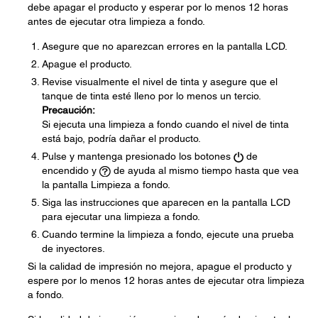
debe apagar el producto y esperar por lo menos 12 horas
antes de ejecutar otra limpieza a fondo.
Asegure que no aparezcan errores en la pantalla LCD.
Apague el producto.
Revise visualmente el nivel de tinta y asegure que el
tanque de tinta esté lleno por lo menos un tercio.
Precaución:
Si ejecuta una limpieza a fondo cuando el nivel de tinta
está bajo, podría dañar el producto.
Pulse y mantenga presionado los botones
de
encendido y
de ayuda al mismo tiempo hasta que vea
la pantalla Limpieza a fondo.
Siga las instrucciones que aparecen en la pantalla LCD
para ejecutar una limpieza a fondo.
Cuando termine la limpieza a fondo, ejecute una prueba
de inyectores.
Si la calidad de impresión no mejora, apague el producto y
espere por lo menos 12 horas antes de ejecutar otra limpieza
a fondo.