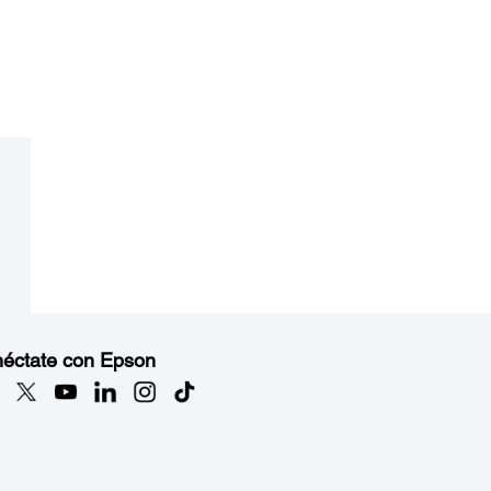
éctate con Epson