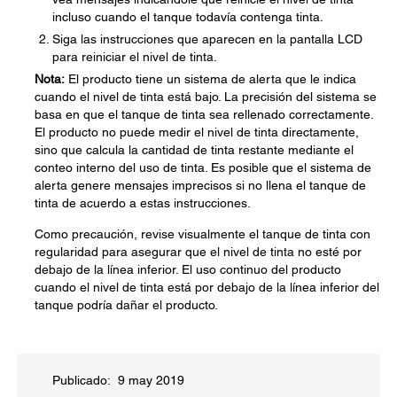
incluso cuando el tanque todavía contenga tinta.
Siga las instrucciones que aparecen en la pantalla LCD
para reiniciar el nivel de tinta.
Nota:
El producto tiene un sistema de alerta que le indica
cuando el nivel de tinta está bajo. La precisión del sistema se
basa en que el tanque de tinta sea rellenado correctamente.
El producto no puede medir el nivel de tinta directamente,
sino que calcula la cantidad de tinta restante mediante el
conteo interno del uso de tinta. Es posible que el sistema de
alerta genere mensajes imprecisos si no llena el tanque de
tinta de acuerdo a estas instrucciones.
Como precaución, revise visualmente el tanque de tinta con
regularidad para asegurar que el nivel de tinta no esté por
debajo de la línea inferior. El uso continuo del producto
cuando el nivel de tinta está por debajo de la línea inferior del
tanque podría dañar el producto.
Publicado: 9 may 2019