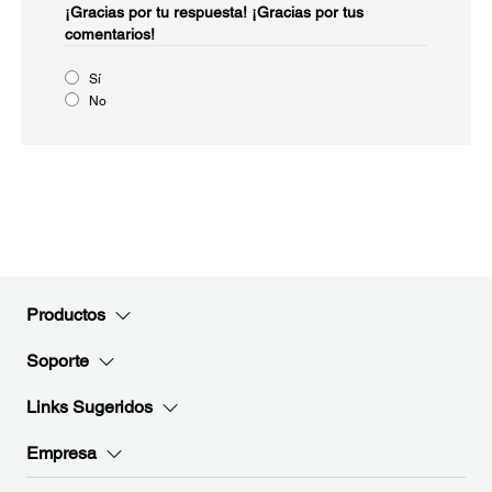
¡Gracias por tu respuesta!
¡Gracias por tus
comentarios!
Sí
No
Productos
Soporte
Links Sugeridos
Empresa