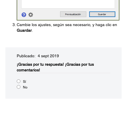
Cambie los ajustes, según sea necesario, y haga clic en
Guardar
.
Publicado: 4 sept 2019
¡Gracias por tu respuesta!
¡Gracias por tus
comentarios!
Sí
No