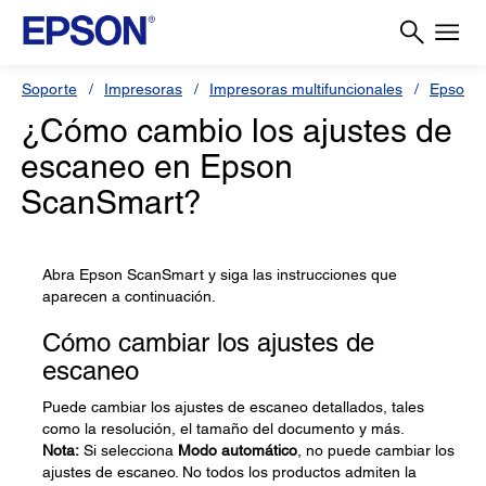
Soporte
Impresoras
Impresoras multifuncionales
Epson 
¿Cómo cambio los ajustes de
escaneo en Epson
ScanSmart?
Abra Epson ScanSmart y siga las instrucciones que
aparecen a continuación.
Cómo cambiar los ajustes de
escaneo
Puede cambiar los ajustes de escaneo detallados, tales
como la resolución, el tamaño del documento y más.
Nota:
Si selecciona
Modo automático
, no puede cambiar los
ajustes de escaneo. No todos los productos admiten la