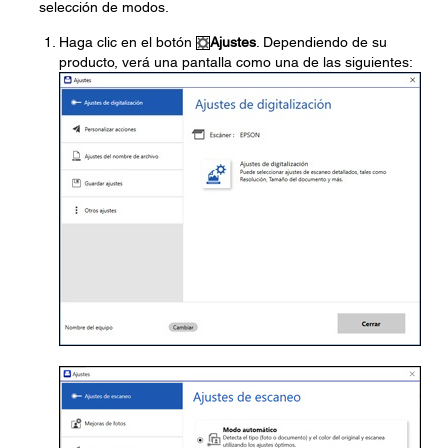
selección de modos.
Haga clic en el botón
Ajustes
. Dependiendo de su
producto, verá una pantalla como una de las siguientes: