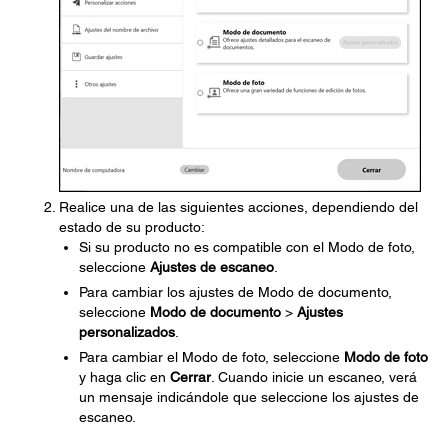
Realice una de las siguientes acciones, dependiendo del
estado de su producto:
Si su producto no es compatible con el Modo de foto,
seleccione
Ajustes de escaneo
.
Para cambiar los ajustes de Modo de documento,
seleccione
Modo de documento
>
Ajustes
personalizados
.
Para cambiar el Modo de foto, seleccione
Modo de foto
y haga clic en
Cerrar
. Cuando inicie un escaneo, verá
un mensaje indicándole que seleccione los ajustes de
escaneo.