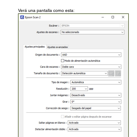
Verá una pantalla como esta: