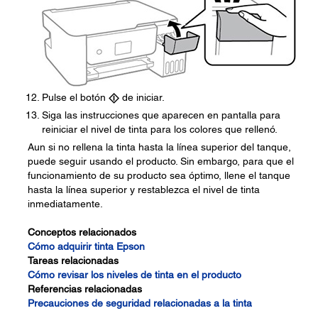
Pulse el botón
de iniciar.
Siga las instrucciones que aparecen en pantalla para
reiniciar el nivel de tinta para los colores que rellenó.
Aun si no rellena la tinta hasta la línea superior del tanque,
puede seguir usando el producto. Sin embargo, para que el
funcionamiento de su producto sea óptimo, llene el tanque
hasta la línea superior y restablezca el nivel de tinta
inmediatamente.
Conceptos relacionados
Cómo adquirir tinta Epson
Tareas relacionadas
Cómo revisar los niveles de tinta en el producto
Referencias relacionadas
Precauciones de seguridad relacionadas a la tinta