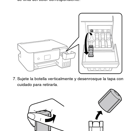
Sujete la botella verticalmente y desenrosque la tapa con
cuidado para retirarla.