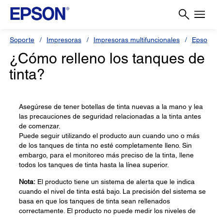
Soporte
Impresoras
Impresoras multifuncionales
Epson L
¿Cómo relleno los tanques de
tinta?
Asegúrese de tener botellas de tinta nuevas a la mano y lea
las precauciones de seguridad relacionadas a la tinta antes
de comenzar.
Puede seguir utilizando el producto aun cuando uno o más
de los tanques de tinta no esté completamente lleno. Sin
embargo, para el monitoreo más preciso de la tinta, llene
todos los tanques de tinta hasta la línea superior.
Nota:
El producto tiene un sistema de alerta que le indica
cuando el nivel de tinta está bajo. La precisión del sistema se
basa en que los tanques de tinta sean rellenados
correctamente. El producto no puede medir los niveles de