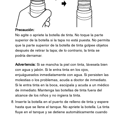
Precaución:
No agite o apriete la botella de tinta. No toque la parte
superior de la botella si la tapa no está puesta. No permita
que la parte superior de la botella de tinta golpee objetos
después de retirar la tapa; de lo contrario, la tinta se
podría derramar.
Advertencia:
Si se mancha la piel con tinta, lávesela bien
con agua y jabón. Si le entra tinta en los ojos,
enjuágueselos inmediatamente con agua. Si persisten las
molestias o los problemas, acuda a doctor de inmediato.
Si le entra tinta en la boca, escúpala y acuda a un médico
de inmediato. Mantenga las botellas de tinta fuera del
alcance de los niños y no ingiera la tinta.
Inserte la botella en el puerto de relleno de tinta y espere
hasta que se llene el tanque. No apriete la botella. La tinta
fluye en el tanque y se detiene automáticamente cuando