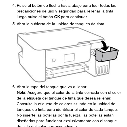
Pulse el botón de flecha hacia abajo para leer todas las
precauciones de uso y seguridad para rellenar la tinta,
luego pulse el botón
OK
para continuar.
Abra la cubierta de la unidad de tanques de tinta.
Abra la tapa del tanque que va a llenar.
Nota:
Asegure que el color de la tinta coincida con el color
de la etiqueta del tanque de tinta que desea rellenar.
Consulte la etiqueta de colores situada en la unidad de
tanques de tinta para identificar el color de cada tanque.
No inserte las botellas por la fuerza; las botellas están
diseñadas para funcionar exclusivamente con el tanque
de tinta del color correspondiente.