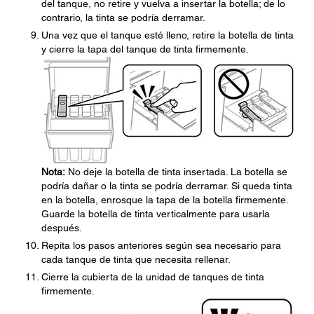
del tanque, no retire y vuelva a insertar la botella; de lo
contrario, la tinta se podría derramar.
Una vez que el tanque esté lleno, retire la botella de tinta
y cierre la tapa del tanque de tinta firmemente.
Nota:
No deje la botella de tinta insertada. La botella se
podría dañar o la tinta se podría derramar. Si queda tinta
en la botella, enrosque la tapa de la botella firmemente.
Guarde la botella de tinta verticalmente para usarla
después.
Repita los pasos anteriores según sea necesario para
cada tanque de tinta que necesita rellenar.
Cierre la cubierta de la unidad de tanques de tinta
firmemente.