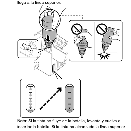
llega a la línea superior.
Nota:
Si la tinta no fluye de la botella, levante y vuelva a
insertar la botella. Si la tinta ha alcanzado la línea superior