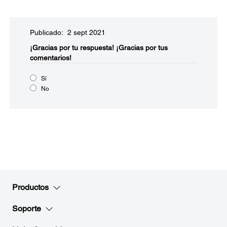
Publicado: 2 sept 2021
¡Gracias por tu respuesta!
¡Gracias por tus
comentarios!
Sí
No
Productos
Soporte