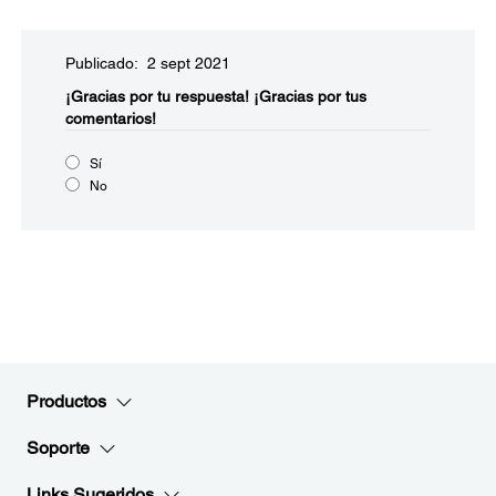
Publicado: 2 sept 2021
¡Gracias por tu respuesta!
¡Gracias por tus
comentarios!
Sí
No
Productos
Soporte
Links Sugeridos