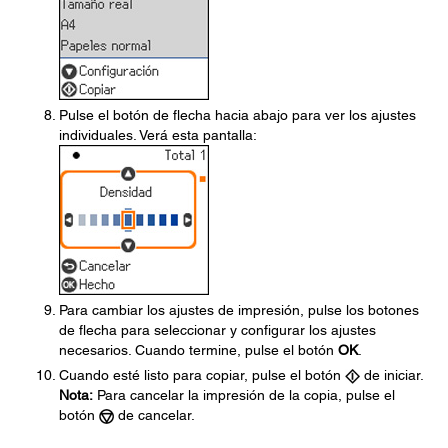
Pulse el botón de flecha hacia abajo para ver los ajustes
individuales. Verá esta pantalla:
Para cambiar los ajustes de impresión, pulse los botones
de flecha para seleccionar y configurar los ajustes
necesarios. Cuando termine, pulse el botón
OK
.
Cuando esté listo para copiar, pulse el botón
de iniciar.
Nota:
Para cancelar la impresión de la copia, pulse el
botón
de cancelar.