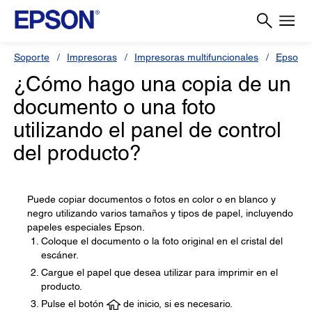
Soporte
Impresoras
Impresoras multifuncionales
Epson L
¿Cómo hago una copia de un
documento o una foto
utilizando el panel de control
del producto?
Puede copiar documentos o fotos en color o en blanco y
negro utilizando varios tamaños y tipos de papel, incluyendo
papeles especiales Epson.
Coloque el documento o la foto original en el cristal del
escáner.
Cargue el papel que desea utilizar para imprimir en el
producto.
Pulse el botón
de inicio, si es necesario.