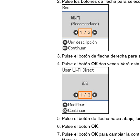
Pulse los botones de flecha para selec
Pulse el botón de flecha derecha para 
Pulse el botón
OK
dos veces. Verá esta 
Pulse el botón de flecha hacia abajo, l
Pulse el botón
OK
.
Pulse el botón
OK
para cambiar la cont