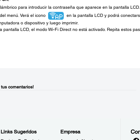
alámbrico para introducir la contraseña que aparece en la pantalla LCD.
 del menú. Verá el icono
en la pantalla LCD y podrá conectars
utadora o dispositivo y luego imprimir.
a pantalla LCD, el modo Wi-Fi Direct no está activado. Repita estos pa
 tus comentarios!
Con
Links Sugeridos
Empresa