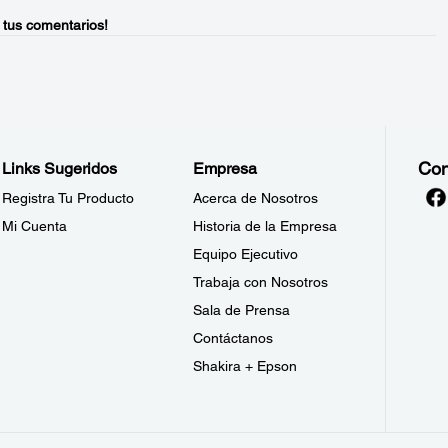
 tus comentarios!
Con
Links Sugeridos
Empresa
Registra Tu Producto
Acerca de Nosotros
Mi Cuenta
Historia de la Empresa
Equipo Ejecutivo
Trabaja con Nosotros
Sala de Prensa
Contáctanos
Shakira + Epson