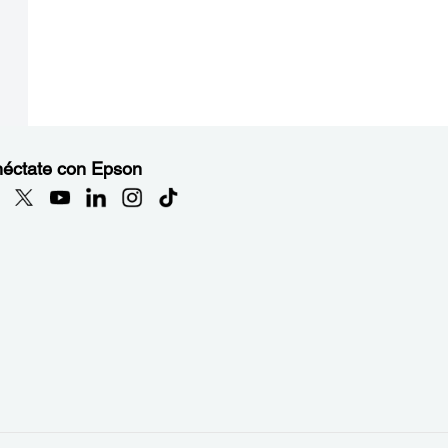
éctate con Epson