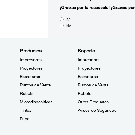
¡Gracias por tu respuesta!
¡Gracias por
Sí
No
Productos
Soporte
Impresoras
Impresoras
Proyectores
Proyectores
Escáneres
Escáneres
Puntos de Venta
Puntos de Venta
Robots
Robots
Microdispositivos
Otros Productos
Tintas
Avisos de Seguridad
Papel