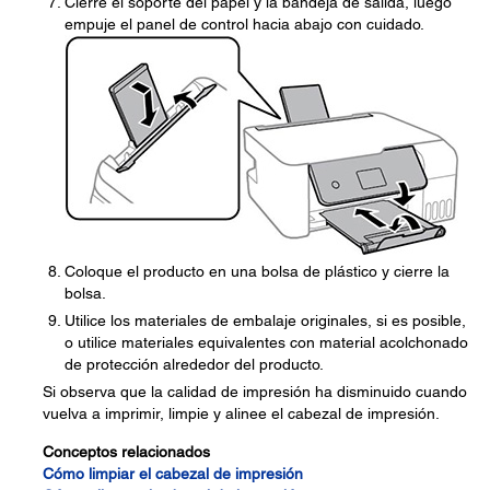
Cierre el soporte del papel y la bandeja de salida, luego
empuje el panel de control hacia abajo con cuidado.
Coloque el producto en una bolsa de plástico y cierre la
bolsa.
Utilice los materiales de embalaje originales, si es posible,
o utilice materiales equivalentes con material acolchonado
de protección alrededor del producto.
Si observa que la calidad de impresión ha disminuido cuando
vuelva a imprimir, limpie y alinee el cabezal de impresión.
Conceptos relacionados
Cómo limpiar el cabezal de impresión