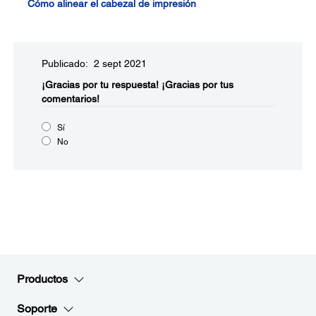
Cómo alinear el cabezal de impresión
Publicado: 2 sept 2021
¡Gracias por tu respuesta!
¡Gracias por tus
comentarios!
Sí
No
Productos
Soporte