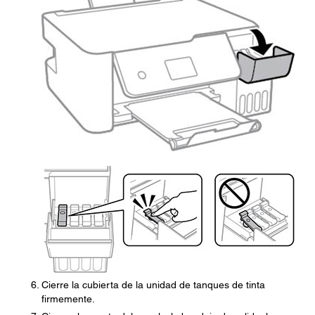
Cierre la cubierta de la unidad de tanques de tinta
firmemente.