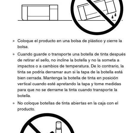
Coloque el producto en una bolsa de plástico y cierre la
bolsa.
Cuando guarde o transporte una botella de tinta después
de retirar el sello, no incline la botella y no la someta a
impactos o a cambios de temperatura. De lo contrario, la
tinta se podría derramar aun si la tapa de la botella está
bien cerrada. Mantenga la botella de tinta en posición
vertical cuando esté apretando la tapa y tome medidas
para que no se derrame la tinta cuando transporte la
botella.
No coloque botellas de tinta abiertas en la caja con el
producto.