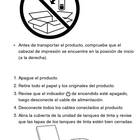
Antes de transportar el producto, compruebe que el
cabezal de impresión se encuentre en la posición de inicio
(a la derecha).
Apague el producto.
Retire todo el papel y los originales del producto.
Revise que el indicador
de encendido esté apagado,
luego desconecte el cable de alimentación.
Desconecte todos los cables conectados al producto.
Abra la cubierta de la unidad de tanques de tinta y revise
que las tapas de los tanques de tinta estén bien cerradas.