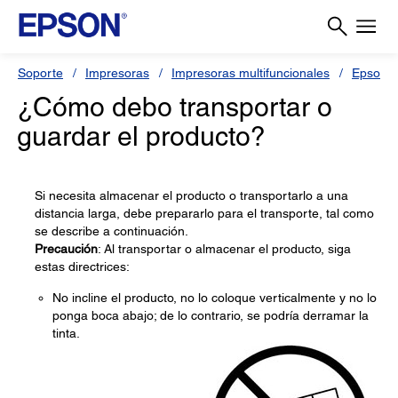
Soporte
Impresoras
Impresoras multifuncionales
Epson L
¿Cómo debo transportar o
guardar el producto?
Si necesita almacenar el producto o transportarlo a una
distancia larga, debe prepararlo para el transporte, tal como
se describe a continuación.
Precaución
: Al transportar o almacenar el producto, siga
estas directrices:
No incline el producto, no lo coloque verticalmente y no lo
ponga boca abajo; de lo contrario, se podría derramar la
tinta.