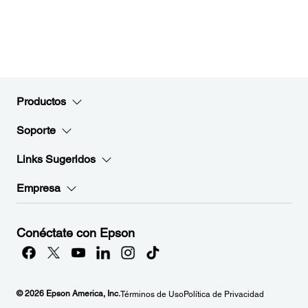
Productos
Soporte
Links Sugeridos
Empresa
Conéctate con Epson
© 2026 Epson America, Inc.
Términos de Uso
Política de Privacidad