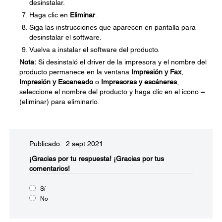
desinstalar.
Haga clic en
Eliminar
.
Siga las instrucciones que aparecen en pantalla para
desinstalar el software.
Vuelva a instalar el software del producto.
Nota:
Si desinstaló el driver de la impresora y el nombre del
producto permanece en la ventana
Impresión y Fax
,
Impresión y Escaneado
o
Impresoras y escáneres
,
seleccione el nombre del producto y haga clic en el icono
–
(eliminar) para eliminarlo.
Publicado: 2 sept 2021
¡Gracias por tu respuesta!
¡Gracias por tus
comentarios!
Sí
No