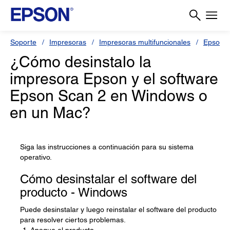
Soporte
Impresoras
Impresoras multifuncionales
Epson L
¿Cómo desinstalo la
impresora Epson y el software
Epson Scan 2 en Windows o
en un Mac?
Siga las instrucciones a continuación para su sistema
operativo.
Cómo desinstalar el software del
producto - Windows
Puede desinstalar y luego reinstalar el software del producto
para resolver ciertos problemas.