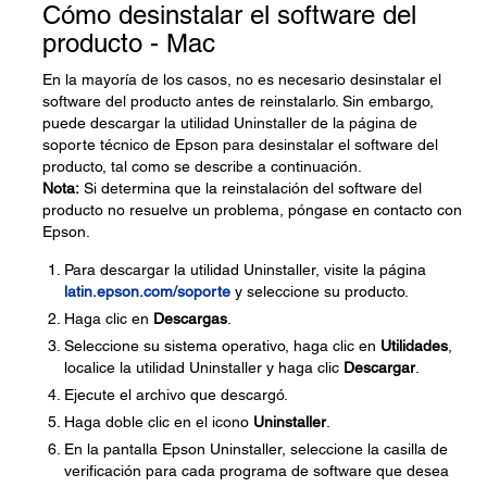
Cómo desinstalar el software del
producto - Mac
En la mayoría de los casos, no es necesario desinstalar el
software del producto antes de reinstalarlo. Sin embargo,
puede descargar la utilidad Uninstaller de la página de
soporte técnico de Epson para desinstalar el software del
producto, tal como se describe a continuación.
Nota:
Si determina que la reinstalación del software del
producto no resuelve un problema, póngase en contacto con
Epson.
Para descargar la utilidad Uninstaller, visite la página
latin.epson.com/soporte
y seleccione su producto.
Haga clic en
Descargas
.
Seleccione su sistema operativo, haga clic en
Utilidades
,
localice la utilidad Uninstaller y haga clic
Descargar
.
Ejecute el archivo que descargó.
Haga doble clic en el icono
Uninstaller
.
En la pantalla Epson Uninstaller, seleccione la casilla de
verificación para cada programa de software que desea