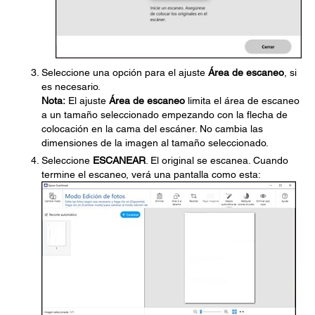
Seleccione una opción para el ajuste
Área de escaneo
, si
es necesario.
Nota:
El ajuste
Área de escaneo
limita el área de escaneo
a un tamaño seleccionado empezando con la flecha de
colocación en la cama del escáner. No cambia las
dimensiones de la imagen al tamaño seleccionado.
Seleccione
ESCANEAR
. El original se escanea. Cuando
termine el escaneo, verá una pantalla como esta: