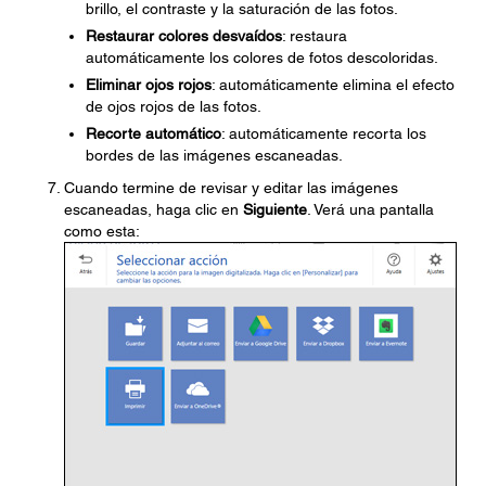
brillo, el contraste y la saturación de las fotos.
Restaurar colores desvaídos
: restaura
automáticamente los colores de fotos descoloridas.
Eliminar ojos rojos
: automáticamente elimina el efecto
de ojos rojos de las fotos.
Recorte automático
: automáticamente recorta los
bordes de las imágenes escaneadas.
Cuando termine de revisar y editar las imágenes
escaneadas, haga clic en
Siguiente
. Verá una pantalla
como esta: