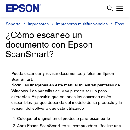
Soporte
Impresoras
Impresoras multifuncionales
Epson L
¿Cómo escaneo un
documento con Epson
ScanSmart?
Puede escanear y revisar documentos y fotos en Epson
ScanSmart.
Nota:
Las imágenes en este manual muestran pantallas de
Windows. Las pantallas de Mac pueden ser un poco
diferentes. Es posible que no todas las opciones estén
disponibles, ya que depende del modelo de su producto y la
versión del software que está utilizando.
Coloque el original en el producto para escanearlo.
Abra Epson ScanSmart en su computadora. Realice una