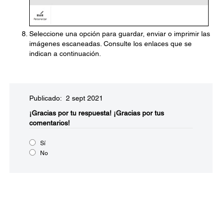
Seleccione una opción para guardar, enviar o imprimir las
imágenes escaneadas. Consulte los enlaces que se
indican a continuación.
Publicado: 2 sept 2021
¡Gracias por tu respuesta!
¡Gracias por tus
comentarios!
Sí
No