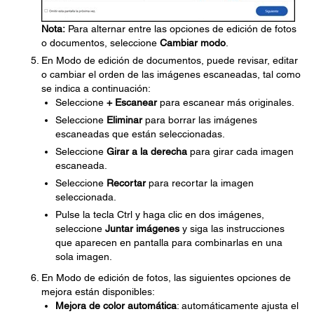
Nota:
Para alternar entre las opciones de edición de fotos
o documentos, seleccione
Cambiar modo
.
En Modo de edición de documentos, puede revisar, editar
o cambiar el orden de las imágenes escaneadas, tal como
se indica a continuación:
Seleccione
+ Escanear
para escanear más originales.
Seleccione
Eliminar
para borrar las imágenes
escaneadas que están seleccionadas.
Seleccione
Girar a la derecha
para girar cada imagen
escaneada.
Seleccione
Recortar
para recortar la imagen
seleccionada.
Pulse la tecla Ctrl y haga clic en dos imágenes,
seleccione
Juntar imágenes
y siga las instrucciones
que aparecen en pantalla para combinarlas en una
sola imagen.
En Modo de edición de fotos, las siguientes opciones de
mejora están disponibles:
Mejora de color automática
: automáticamente ajusta el