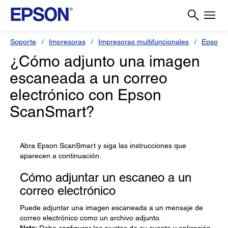
Soporte
Impresoras
Impresoras multifuncionales
Epson L
¿Cómo adjunto una imagen
escaneada a un correo
electrónico con Epson
ScanSmart?
Abra Epson ScanSmart y siga las instrucciones que
aparecen a continuación.
Cómo adjuntar un escaneo a un
correo electrónico
Puede adjuntar una imagen escaneada a un mensaje de
correo electrónico como un archivo adjunto.