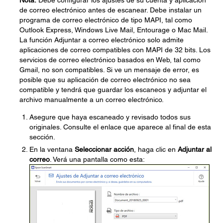
Nota:
Debe configurar los ajustes de su cuenta y aplicación
de correo electrónico antes de escanear. Debe instalar un
programa de correo electrónico de tipo MAPI, tal como
Outlook Express, Windows Live Mail, Entourage o Mac Mail.
La función Adjuntar a correo electrónico solo admite
aplicaciones de correo compatibles con MAPI de 32 bits. Los
servicios de correo electrónico basados en Web, tal como
Gmail, no son compatibles. Si ve un mensaje de error, es
posible que su aplicación de correo electrónico no sea
compatible y tendrá que guardar los escaneos y adjuntar el
archivo manualmente a un correo electrónico.
Asegure que haya escaneado y revisado todos sus
originales. Consulte el enlace que aparece al final de esta
sección.
En la ventana
Seleccionar acción
, haga clic en
Adjuntar al
correo
. Verá una pantalla como esta: