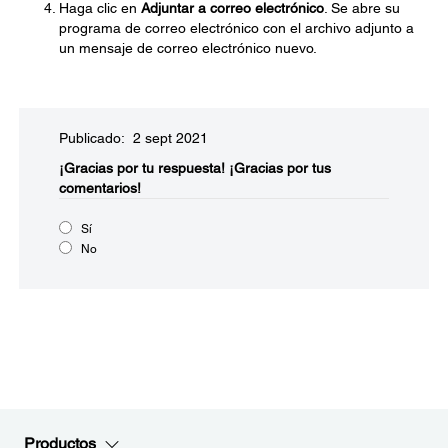
Haga clic en
Adjuntar a correo electrónico
. Se abre su
programa de correo electrónico con el archivo adjunto a
un mensaje de correo electrónico nuevo.
Publicado: 2 sept 2021
¡Gracias por tu respuesta!
¡Gracias por tus
comentarios!
Sí
No
Productos