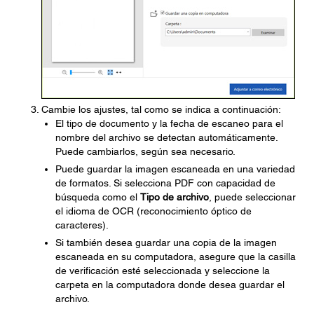
Cambie los ajustes, tal como se indica a continuación:
El tipo de documento y la fecha de escaneo para el
nombre del archivo se detectan automáticamente.
Puede cambiarlos, según sea necesario.
Puede guardar la imagen escaneada en una variedad
de formatos. Si selecciona PDF con capacidad de
búsqueda como el
Tipo de archivo
, puede seleccionar
el idioma de OCR (reconocimiento óptico de
caracteres).
Si también desea guardar una copia de la imagen
escaneada en su computadora, asegure que la casilla
de verificación esté seleccionada y seleccione la
carpeta en la computadora donde desea guardar el
archivo.