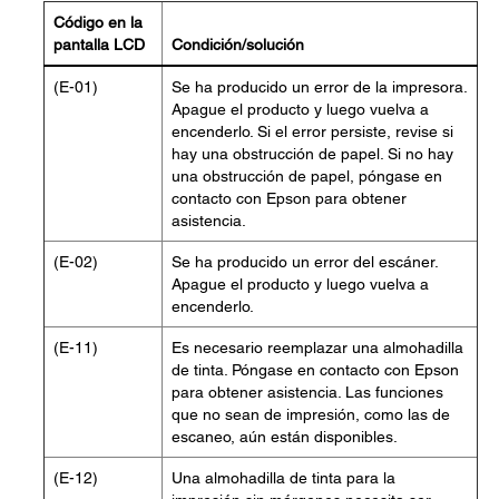
Código en la
pantalla LCD
Condición/solución
(E-01)
Se ha producido un error de la impresora.
Apague el producto y luego vuelva a
encenderlo. Si el error persiste, revise si
hay una obstrucción de papel. Si no hay
una obstrucción de papel, póngase en
contacto con Epson para obtener
asistencia.
(E-02)
Se ha producido un error del escáner.
Apague el producto y luego vuelva a
encenderlo.
(E-11)
Es necesario reemplazar una almohadilla
de tinta. Póngase en contacto con Epson
para obtener asistencia. Las funciones
que no sean de impresión, como las de
escaneo, aún están disponibles.
(E-12)
Una almohadilla de tinta para la