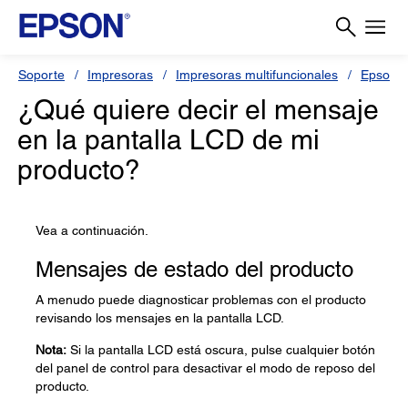
Soporte
Impresoras
Impresoras multifuncionales
Epson L
¿Qué quiere decir el mensaje
en la pantalla LCD de mi
producto?
Vea a continuación.
Mensajes de estado del producto
A menudo puede diagnosticar problemas con el producto
revisando los mensajes en la pantalla LCD.
Nota:
Si la pantalla LCD está oscura, pulse cualquier botón
del panel de control para desactivar el modo de reposo del
producto.