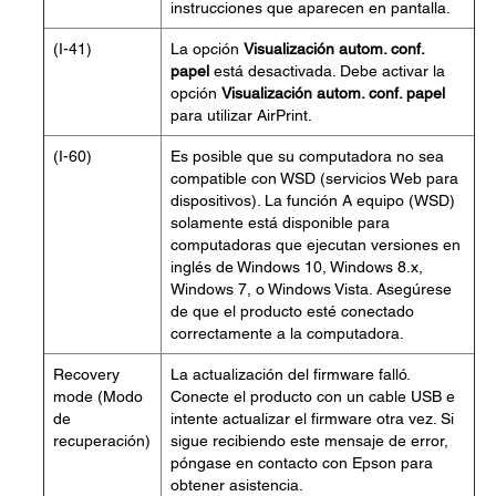
instrucciones que aparecen en pantalla.
(I-41)
La opción
Visualización autom. conf.
papel
está desactivada. Debe activar la
opción
Visualización autom. conf. papel
para utilizar AirPrint.
(I-60)
Es posible que su computadora no sea
compatible con WSD (servicios Web para
dispositivos). La función A equipo (WSD)
solamente está disponible para
computadoras que ejecutan versiones en
inglés de Windows 10, Windows 8.x,
Windows 7, o Windows Vista. Asegúrese
de que el producto esté conectado
correctamente a la computadora.
Recovery
La actualización del firmware falló.
mode (Modo
Conecte el producto con un cable USB e
de
intente actualizar el firmware otra vez. Si
recuperación)
sigue recibiendo este mensaje de error,
póngase en contacto con Epson para
obtener asistencia.