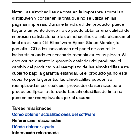
Nota:
Las almohadillas de tinta en la impresora acumulan,
distribuyen y contienen la tinta que no se utiliza en las
páginas impresas. Durante la vida útil del producto, puede
llegar a un punto donde no se puede obtener una calidad de
impresión satisfactoria o las almohadillas de tinta alcanzan el
final de su vida útil. El software Epson Status Monitor, la
pantalla LCD o los indicadores del panel de control le
indicarán cuando es necesario reemplazar estas piezas. Si
esto ocurre durante la garantía estándar del producto, el
cambio del producto o el reemplazo de las almohadillas está
cubierto bajo la garantía estándar. Si el producto ya no está
cubierto por la garantía, las almohadillas pueden ser
reemplazadas por cualquier proveedor de servicios para
productos Epson autorizado. Las almohadillas de tinta no
pueden ser reemplazadas por el usuario.
Tareas relacionadas
Cómo obtener actualizaciones del software
Referencias relacionadas
Dónde obtener ayuda
Información relacionada