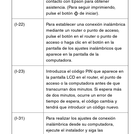
contacto con Epson para obtener
asistencia. (Para seguir imprimiendo,
pulse el botón
de iniciar).
(I-22)
Para establecer una conexión inalámbrica
mediante un router o punto de acceso,
pulse el botón en el router o punto de
acceso o haga clic en el botón en la
pantalla de los ajustes inalámbricos que
aparece en la pantalla de la
computadora.
(I-23)
Introduzca el código PIN que aparece en
la pantalla LCD en el router, el punto de
acceso o la computadora antes de que
transcurran dos minutos. Si espera más
de dos minutos, ocurre un error de
tiempo de espera, el código cambia y
tendrá que introducir un código nuevo.
(I-31)
Para realizar los ajustes de conexión
inalámbrica desde su computadora,
ejecute el instalador y siga las