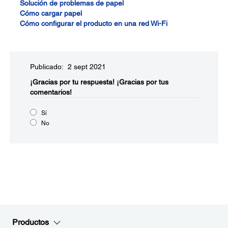
Solución de problemas de papel
Cómo cargar papel
Cómo configurar el producto en una red Wi-Fi
Publicado: 2 sept 2021
¡Gracias por tu respuesta!
¡Gracias por tus
comentarios!
Sí
No
Productos