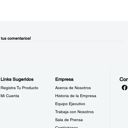
 tus comentarios!
Con
Links Sugeridos
Empresa
Registra Tu Producto
Acerca de Nosotros
Mi Cuenta
Historia de la Empresa
Equipo Ejecutivo
Trabaja con Nosotros
Sala de Prensa
Contáctanos