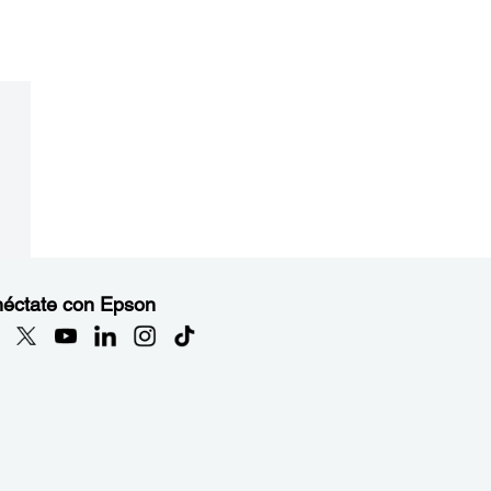
éctate con Epson