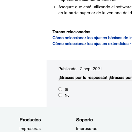
Asegure que esté utilizando el softwar
en la parte superior de la ventana del d
Tareas relacionadas
Cómo seleccionar los ajustes básicos de 
Cómo seleccionar los ajustes extendidos 
Publicado: 2 sept 2021
¡Gracias por tu respuesta!
¡Gracias por
Sí
No
Productos
Soporte
Impresoras
Impresoras