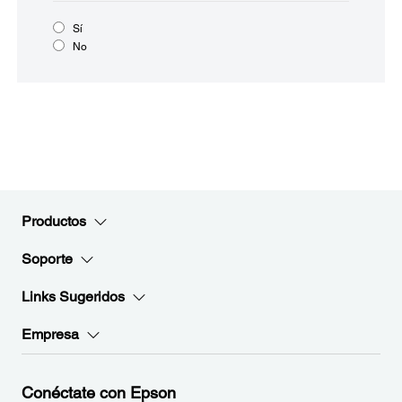
Sí
No
Productos
Soporte
Links Sugeridos
Empresa
Conéctate con Epson