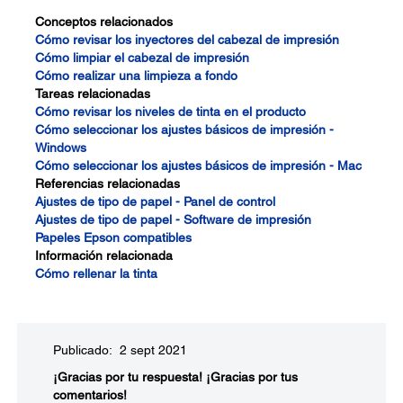
Conceptos relacionados
Cómo revisar los inyectores del cabezal de impresión
Cómo limpiar el cabezal de impresión
Cómo realizar una limpieza a fondo
Tareas relacionadas
Cómo revisar los niveles de tinta en el producto
Cómo seleccionar los ajustes básicos de impresión -
Windows
Cómo seleccionar los ajustes básicos de impresión - Mac
Referencias relacionadas
Ajustes de tipo de papel - Panel de control
Ajustes de tipo de papel - Software de impresión
Papeles Epson compatibles
Información relacionada
Cómo rellenar la tinta
Publicado: 2 sept 2021
¡Gracias por tu respuesta!
¡Gracias por tus
comentarios!