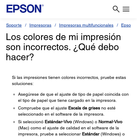
Soporte
Impresoras
Impresoras multifuncionales
Epson L
Los colores de mi impresión
son incorrectos. ¿Qué debo
hacer?
Si las impresiones tienen colores incorrectos, pruebe estas
soluciones:
Asegúrese de que el ajuste de tipo de papel coincida con
el tipo de papel que tiene cargado en la impresora.
Compruebe que el ajuste
Escala de grises
no esté
seleccionado en el software de la impresora.
Si seleccionó
Estándar-Vivo
(Windows) o
Normal-Vivo
(Mac) como el ajuste de calidad en el software de la
impresora, pruebe a seleccionar
Estándar
(Windows) o