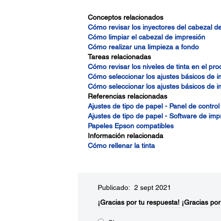
Conceptos relacionados
Cómo revisar los inyectores del cabezal d
Cómo limpiar el cabezal de impresión
Cómo realizar una limpieza a fondo
Tareas relacionadas
Cómo revisar los niveles de tinta en el pro
Cómo seleccionar los ajustes básicos de 
Cómo seleccionar los ajustes básicos de 
Referencias relacionadas
Ajustes de tipo de papel - Panel de control
Ajustes de tipo de papel - Software de imp
Papeles Epson compatibles
Información relacionada
Cómo rellenar la tinta
Publicado: 2 sept 2021
¡Gracias por tu respuesta!
¡Gracias por