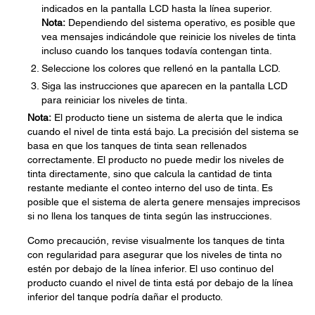
indicados en la pantalla LCD hasta la línea superior.
Nota:
Dependiendo del sistema operativo, es posible que
vea mensajes indicándole que reinicie los niveles de tinta
incluso cuando los tanques todavía contengan tinta.
Seleccione los colores que rellenó en la pantalla LCD.
Siga las instrucciones que aparecen en la pantalla LCD
para reiniciar los niveles de tinta.
Nota:
El producto tiene un sistema de alerta que le indica
cuando el nivel de tinta está bajo. La precisión del sistema se
basa en que los tanques de tinta sean rellenados
correctamente. El producto no puede medir los niveles de
tinta directamente, sino que calcula la cantidad de tinta
restante mediante el conteo interno del uso de tinta. Es
posible que el sistema de alerta genere mensajes imprecisos
si no llena los tanques de tinta según las instrucciones.
Como precaución, revise visualmente los tanques de tinta
con regularidad para asegurar que los niveles de tinta no
estén por debajo de la línea inferior. El uso continuo del
producto cuando el nivel de tinta está por debajo de la línea
inferior del tanque podría dañar el producto.