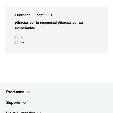
Publicado: 2 sept 2021
¡Gracias por tu respuesta!
¡Gracias por tus
comentarios!
Sí
No
Productos
Soporte