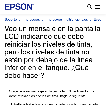
Soporte
Impresoras
Impresoras multifuncionales
Epson L
Veo un mensaje en la pantalla
LCD indicando que debo
reiniciar los niveles de tinta,
pero los niveles de tinta no
están por debajo de la línea
inferior en el tanque. ¿Qué
debo hacer?
Si aparece un mensaje en la pantalla LCD indicando que
debe reiniciar los niveles de tinta, haga lo siguiente:
Rellene todos los tanques de tinta o los tanques de tinta