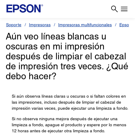
Soporte
Impresoras
Impresoras multifuncionales
Epson L
Aún veo líneas blancas u
oscuras en mi impresión
después de limpiar el cabezal
de impresión tres veces. ¿Qué
debo hacer?
Si aún observa líneas claras u oscuras o si faltan colores en
las impresiones, incluso después de limpiar el cabezal de
impresión varias veces, puede ejecutar una limpieza a fondo.
Si no observa ninguna mejora después de ejecutar una
limpieza a fondo, apague el producto y espere por lo menos
12 horas antes de ejecutar otra limpieza a fondo.