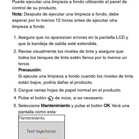
Puede ejecutar una limpieza a fondo utilizando el panel de
control de su producto.
Nota:
Después de ejecutar una limpieza a fondo, debe
esperar por lo menos 12 horas antes de ejecutar otra
limpieza a fondo.
Asegure que no aparezcan errores en la pantalla LCD y
que la bandeja de salida esté extendida.
Revise visualmente los niveles de tinta y asegure que
todos los tanques de tinta estén llenos por lo menos un
tercio.
Precaución:
Si ejecuta una limpieza a fondo cuando los niveles de tinta
están bajos, podría dañar el producto.
Cargue varias hojas de papel normal en el producto.
Pulse el botón
de inicio, si es necesario.
Seleccione
Mantenimiento
y pulse el botón
OK
. Verá una
pantalla como esta: