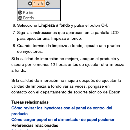
Seleccione
Limpieza a fondo
y pulse el botón
OK
.
Siga las instrucciones que aparecen en la pantalla LCD
para ejecutar una limpieza a fondo.
Cuando termine la limpieza a fondo, ejecute una prueba
de inyectores.
Si la calidad de impresión no mejora, apague el producto y
espere por lo menos 12 horas antes de ejecutar otra limpieza
a fondo.
Si la calidad de impresión no mejora después de ejecutar la
utilidad de limpieza a fondo varias veces, póngase en
contacto con el departamento de soporte técnico de Epson.
Tareas relacionadas
Cómo revisar los inyectores con el panel de control del
producto
Cómo cargar papel en el alimentador de papel posterior
Referencias relacionadas