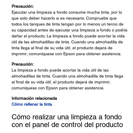
Precaución:
Ejecutar una limpieza a fondo consume mucha tinta, por lo
que solo deber hacerlo si es necesario. Compruebe que
todos los tanques de tinta tengan por lo menos un tercio de
su capacidad antes de ejecutar una limpieza a fondo o podría
dañar el producto. La limpieza a fondo puede acortar la vida
útil de las almohadillas de tinta. Cuando una almohadilla de
tinta llega al final de su vida útil, el producto dejará de
imprimir; comuníquese con Epson para obtener asistencia.
Precaución:
La limpieza a fondo puede acortar la vida útil de las
almohadillas de tinta. Cuando una almohadilla de tinta llega
al final de su vida útil, el producto dejará de imprimir;
comuníquese con Epson para obtener asistencia.
Información relacionada
Cómo rellenar la tinta
Cómo realizar una limpieza a fondo
con el panel de control del producto