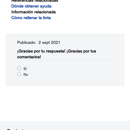
Referencias relacionadas
Dónde obtener ayuda
Información relacionada
Cómo rellenar la tinta
Publicado: 2 sept 2021
¡Gracias por tu respuesta!
¡Gracias por tus
comentarios!
Sí
No