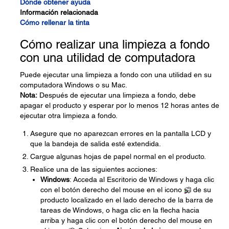
Dónde obtener ayuda
Información relacionada
Cómo rellenar la tinta
Cómo realizar una limpieza a fondo
con una utilidad de computadora
Puede ejecutar una limpieza a fondo con una utilidad en su
computadora Windows o su Mac.
Nota:
Después de ejecutar una limpieza a fondo, debe
apagar el producto y esperar por lo menos 12 horas antes de
ejecutar otra limpieza a fondo.
Asegure que no aparezcan errores en la pantalla LCD y
que la bandeja de salida esté extendida.
Cargue algunas hojas de papel normal en el producto.
Realice una de las siguientes acciones:
Windows
: Acceda al Escritorio de Windows y haga clic
con el botón derecho del mouse en el icono
de su
producto localizado en el lado derecho de la barra de
tareas de Windows, o haga clic en la flecha hacia
arriba y haga clic con el botón derecho del mouse en