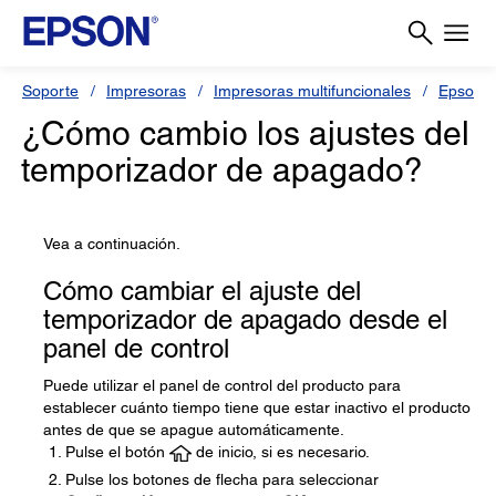
Soporte
Impresoras
Impresoras multifuncionales
Epson L
¿Cómo cambio los ajustes del
temporizador de apagado?
Vea a continuación.
Cómo cambiar el ajuste del
temporizador de apagado desde el
panel de control
Puede utilizar el panel de control del producto para
establecer cuánto tiempo tiene que estar inactivo el producto
antes de que se apague automáticamente.
Pulse el botón
de inicio, si es necesario.
Pulse los botones de flecha para seleccionar