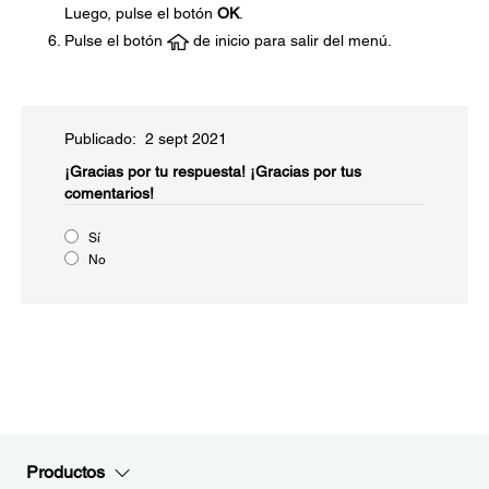
Luego, pulse el botón
OK
.
Pulse el botón
de inicio para salir del menú.
Publicado: 2 sept 2021
¡Gracias por tu respuesta!
¡Gracias por tus
comentarios!
Sí
No
Productos