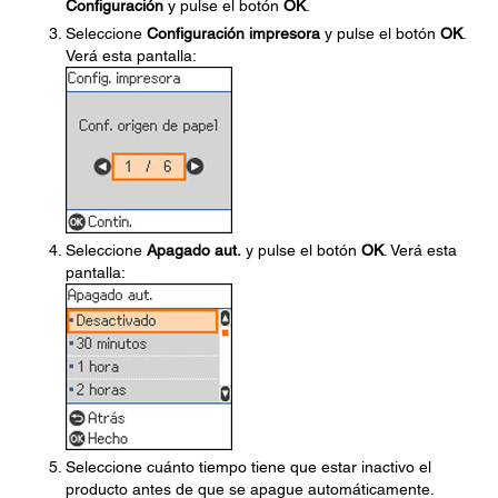
Configuración
y pulse el botón
OK
.
Seleccione
Configuración impresora
y pulse el botón
OK
.
Verá esta pantalla:
Seleccione
Apagado aut.
y pulse el botón
OK
. Verá esta
pantalla:
Seleccione cuánto tiempo tiene que estar inactivo el
producto antes de que se apague automáticamente.