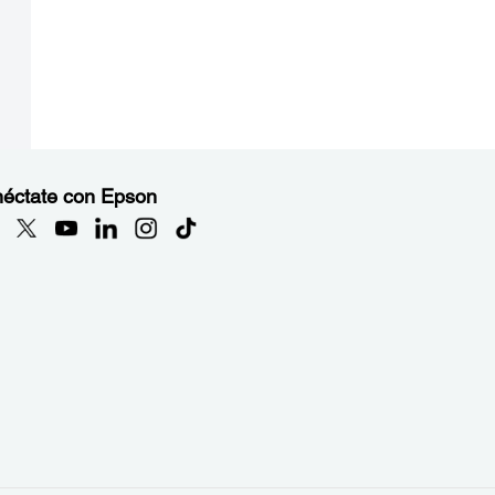
éctate con Epson