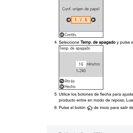
Seleccione
Temp. de apagado
y pulse 
Utilice los botones de flecha para ajus
producto entre en modo de reposo. Lue
Pulse el botón
de inicio para salir 