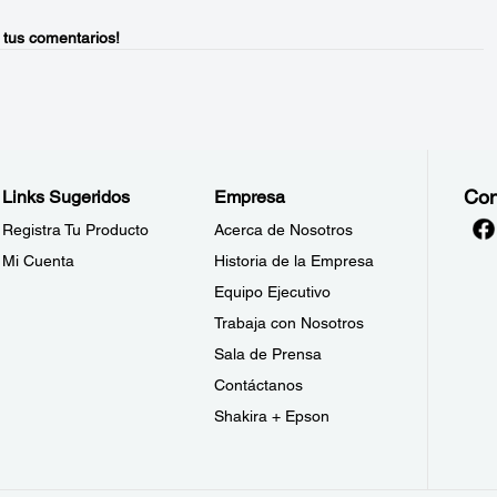
 tus comentarios!
Con
Links Sugeridos
Empresa
Registra Tu Producto
Acerca de Nosotros
Mi Cuenta
Historia de la Empresa
Equipo Ejecutivo
Trabaja con Nosotros
Sala de Prensa
Contáctanos
Shakira + Epson