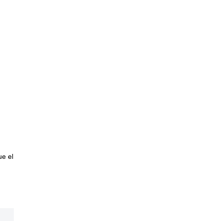
ue el