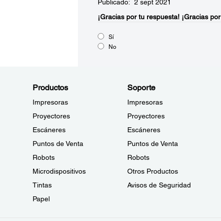
Publicado: 2 sept 2021
¡Gracias por tu respuesta!
¡Gracias por
Sí
No
Productos
Soporte
Impresoras
Impresoras
Proyectores
Proyectores
Escáneres
Escáneres
Puntos de Venta
Puntos de Venta
Robots
Robots
Microdispositivos
Otros Productos
Tintas
Avisos de Seguridad
Papel