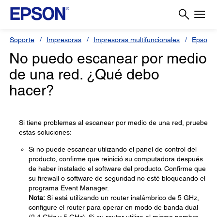
Soporte
Impresoras
Impresoras multifuncionales
Epson L
No puedo escanear por medio
de una red. ¿Qué debo
hacer?
Si tiene problemas al escanear por medio de una red, pruebe
estas soluciones:
Si no puede escanear utilizando el panel de control del
producto, confirme que reinició su computadora después
de haber instalado el software del producto. Confirme que
su firewall o software de seguridad no esté bloqueando el
programa Event Manager.
Nota:
Si está utilizando un router inalámbrico de 5 GHz,
configure el router para operar en modo de banda dual