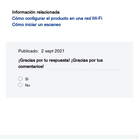
Información relacionada
Cómo configurar el producto en una red Wi-Fi
Cómo iniciar un escaneo
Publicado: 2 sept 2021
¡Gracias por tu respuesta!
¡Gracias por tus
comentarios!
Sí
No