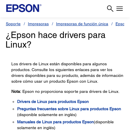
Soporte
Impresoras
Impresoras de función única
Epson S
¿Epson hace drivers para
Linux?
Los drivers de Linux están disponibles para algunos
productos. Consulte los siguientes enlaces para ver los
drivers disponibles para su producto, además de información
sobre cómo usar un producto Epson con Linux.
Nota:
Epson no proporciona soporte para drivers de Linux.
Drivers de Linux para productos Epson
Preguntas frecuentes sobre Linux para productos Epson
(disponible solamente en inglés)
Manuales de Linux para productos Epson
(disponible
solamente en inglés)