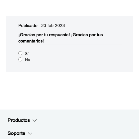
Publicado: 23 feb 2023
¡Gracias por tu respuesta!
¡Gracias por tus
comentarios!
Sí
No
Productos
Soporte