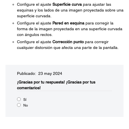
Configure el ajuste
Superficie curva
para ajustar las
esquinas y los lados de una imagen proyectada sobre una
superficie curvada.
Configure el ajuste
Pared en esquina
para corregir la
forma de la imagen proyectada en una superficie curvada
con ángulos rectos.
Configure el ajuste
Corrección punto
para corregir
cualquier distorsión que afecta una parte de la pantalla.
Publicado: 23 may 2024
¡Gracias por tu respuesta!
¡Gracias por tus
comentarios!
Sí
No